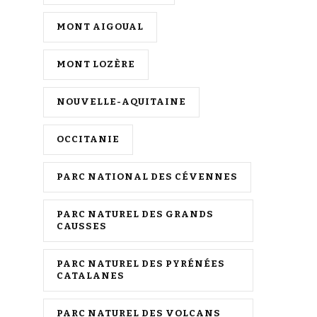
MONT AIGOUAL
MONT LOZÈRE
NOUVELLE-AQUITAINE
OCCITANIE
PARC NATIONAL DES CÉVENNES
PARC NATUREL DES GRANDS
CAUSSES
PARC NATUREL DES PYRÉNÉES
CATALANES
PARC NATUREL DES VOLCANS