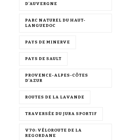
D'AUVERGNE
PARC NATUREL DU HAUT-
LANGUEDOC
PAYS DE MINERVE
PAYS DE SAULT
PROVENCE-ALPES-CÔTES
D'AZUR
ROUTES DE LA LAVANDE
TRAVERSÉE DU JURA SPORTIF
V70: VÉLOROUTE DE LA
REGORDANE