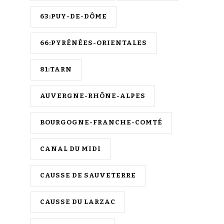
63:PUY-DE-DÔME
66:PYRÉNÉES-ORIENTALES
81:TARN
AUVERGNE-RHÔNE-ALPES
BOURGOGNE-FRANCHE-COMTÉ
CANAL DU MIDI
CAUSSE DE SAUVETERRE
CAUSSE DU LARZAC