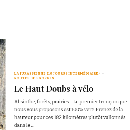
LA JURASSIENNE (10 JOURS | INTERMÉDIAIRE)
ROUTES DES GORGES
Le Haut Doubs à vélo
Absinthe, forêts, prairies… Le premier tronçon que
nous vous proposons est 100% vert! Prenez de la
hauteur pour ces 182 kilomètres plutôt vallonnés
dans le …