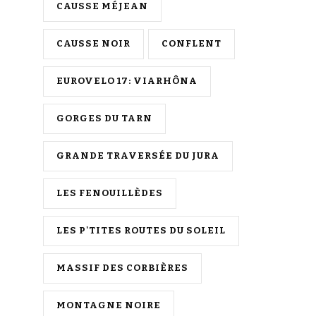
CAUSSE MÉJEAN
CAUSSE NOIR
CONFLENT
EUROVELO 17: VIARHÔNA
GORGES DU TARN
GRANDE TRAVERSÉE DU JURA
LES FENOUILLÈDES
LES P'TITES ROUTES DU SOLEIL
MASSIF DES CORBIÈRES
MONTAGNE NOIRE