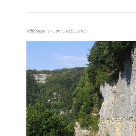
Affichage : 1 - 1 sur 1 RÉSULTATS