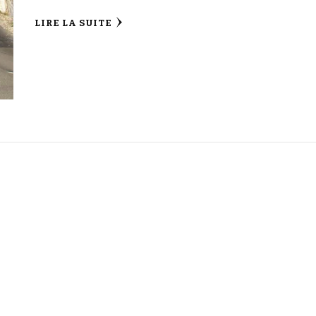
LIRE LA SUITE