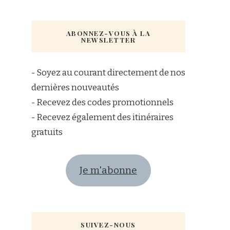
ABONNEZ-VOUS À LA
NEWSLETTER
- Soyez au courant directement de nos
dernières nouveautés
- Recevez des codes promotionnels
- Recevez également des itinéraires
gratuits
Je m'abonne
SUIVEZ-NOUS