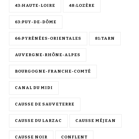
43:HAUTE-LOIRE
48:LOZÈRE
63:PUY-DE-DÔME
66:PYRÉNÉES-ORIENTALES
81:TARN
AUVERGNE-RHÔNE-ALPES
BOURGOGNE-FRANCHE-COMTÉ
CANAL DU MIDI
CAUSSE DE SAUVETERRE
CAUSSE DU LARZAC
CAUSSE MÉJEAN
CAUSSE NOIR
CONFLENT