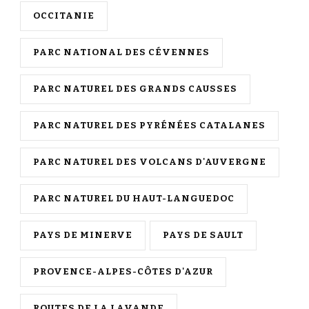
OCCITANIE
PARC NATIONAL DES CÉVENNES
PARC NATUREL DES GRANDS CAUSSES
PARC NATUREL DES PYRÉNÉES CATALANES
PARC NATUREL DES VOLCANS D'AUVERGNE
PARC NATUREL DU HAUT-LANGUEDOC
PAYS DE MINERVE
PAYS DE SAULT
PROVENCE-ALPES-CÔTES D'AZUR
ROUTES DE LA LAVANDE