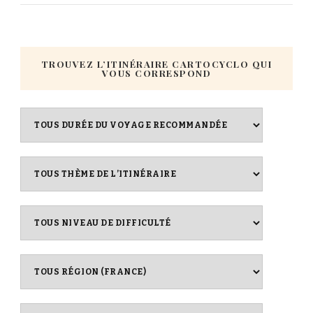
TROUVEZ L’ITINÉRAIRE CARTOCYCLO QUI
VOUS CORRESPOND