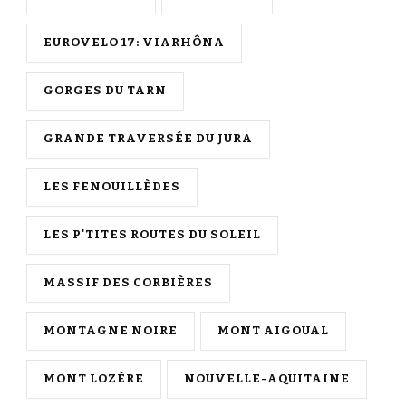
EUROVELO 17: VIARHÔNA
GORGES DU TARN
GRANDE TRAVERSÉE DU JURA
LES FENOUILLÈDES
LES P'TITES ROUTES DU SOLEIL
MASSIF DES CORBIÈRES
MONTAGNE NOIRE
MONT AIGOUAL
MONT LOZÈRE
NOUVELLE-AQUITAINE