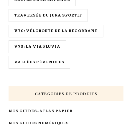
TRAVERSÉE DU JURA SPORTIF
V70: VÉLOROUTE DE LA REGORDANE
V73: LA VIA FLUVIA
VALLÉES CÉVENOLES
CATÉGORIES DE PRODUITS
NOS GUIDES-ATLAS PAPIER
NOS GUIDES NUMÉRIQUES