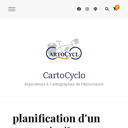
0
CartoCyclo
Arpenteurs & Cartographes de l'itin'errance
planification d'un