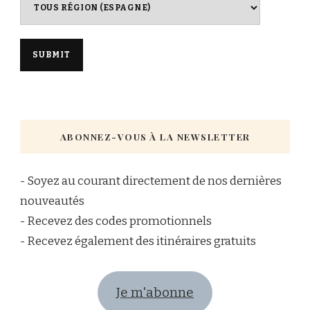
ABONNEZ-VOUS À LA NEWSLETTER
- Soyez au courant directement de nos dernières
nouveautés
- Recevez des codes promotionnels
- Recevez également des itinéraires gratuits
Je m'abonne