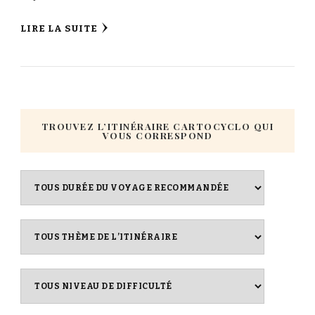
LIRE LA SUITE
TROUVEZ L’ITINÉRAIRE CARTOCYCLO QUI
VOUS CORRESPOND