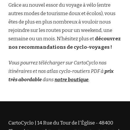
Grâce au nouvel essor du voyage à vélo (entre
autres modes de tourisme doux et écolos), vous
êtes de plus en plus nombreux à vouloir nous
rejoindre sur les routes pour un weekend, une
semaine ou un mois. N’hésitez plus et
découvrez
nos recommandations de cyclo-voyages !
Vous pourrez télécharger sur CartoCyclo nos
itinéraires et nos atlas cyclo-routiers PDF à
prix
très abordable
dans
notre boutique
.
CartoCyclo | 14 Rue du Tour de l'Église - 48400