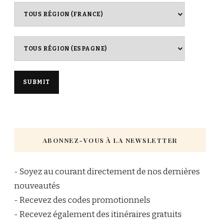
ABONNEZ-VOUS À LA NEWSLETTER
- Soyez au courant directement de nos dernières
nouveautés
- Recevez des codes promotionnels
- Recevez également des itinéraires gratuits