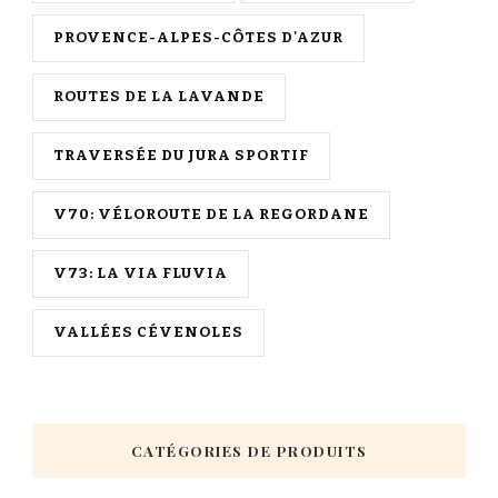
PROVENCE-ALPES-CÔTES D'AZUR
ROUTES DE LA LAVANDE
TRAVERSÉE DU JURA SPORTIF
V70: VÉLOROUTE DE LA REGORDANE
V73: LA VIA FLUVIA
VALLÉES CÉVENOLES
CATÉGORIES DE PRODUITS