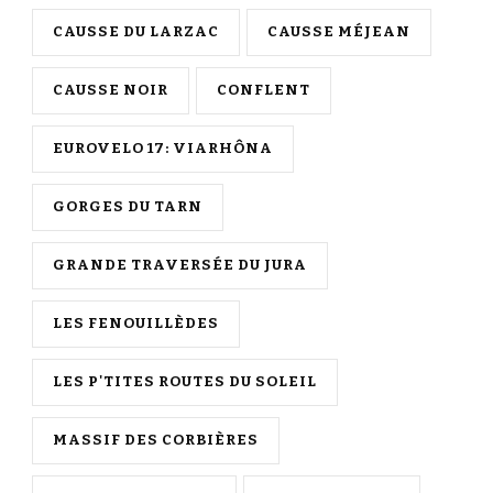
CAUSSE DU LARZAC
CAUSSE MÉJEAN
CAUSSE NOIR
CONFLENT
EUROVELO 17: VIARHÔNA
GORGES DU TARN
GRANDE TRAVERSÉE DU JURA
LES FENOUILLÈDES
LES P'TITES ROUTES DU SOLEIL
MASSIF DES CORBIÈRES