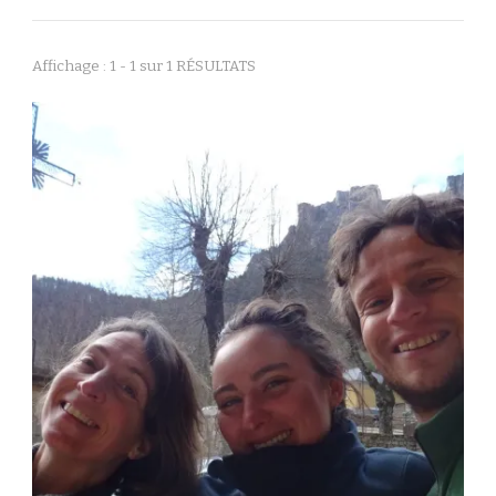
Affichage : 1 - 1 sur 1 RÉSULTATS