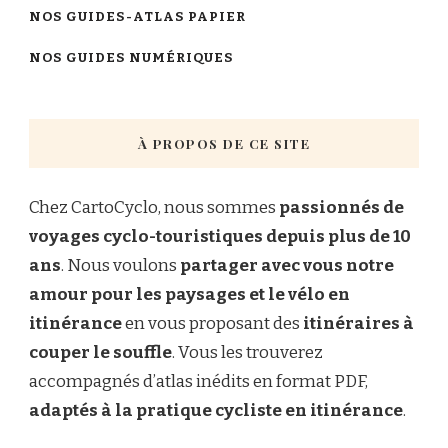
NOS GUIDES-ATLAS PAPIER
NOS GUIDES NUMÉRIQUES
À PROPOS DE CE SITE
Chez CartoCyclo, nous sommes
passionnés de
voyages cyclo-touristiques depuis plus de 10
ans
. Nous voulons
partager avec vous notre
amour pour les paysages et le vélo en
itinérance
en vous proposant des
itinéraires à
couper le souffle
. Vous les trouverez
accompagnés d’atlas inédits en format PDF,
adaptés à la pratique cycliste en itinérance
.