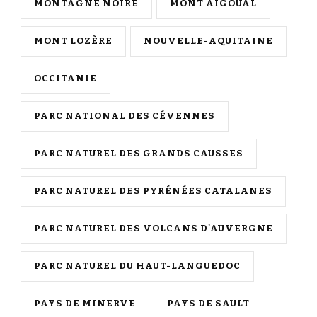
MONTAGNE NOIRE
MONT AIGOUAL
MONT LOZÈRE
NOUVELLE-AQUITAINE
OCCITANIE
PARC NATIONAL DES CÉVENNES
PARC NATUREL DES GRANDS CAUSSES
PARC NATUREL DES PYRÉNÉES CATALANES
PARC NATUREL DES VOLCANS D'AUVERGNE
PARC NATUREL DU HAUT-LANGUEDOC
PAYS DE MINERVE
PAYS DE SAULT