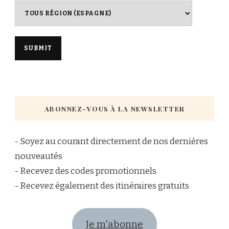
ABONNEZ-VOUS À LA NEWSLETTER
- Soyez au courant directement de nos dernières
nouveautés
- Recevez des codes promotionnels
- Recevez également des itinéraires gratuits
Je m'abonne