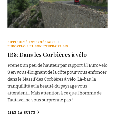
DIFFICULTÉ: INTERMÉDIAIRE
EUROVELO 8 ET SON ITINÉRAIRE BIS
IB8: Dans les Corbières à vélo
Prenez un peu de hauteur par rapport à l’EuroVelo
8 en vous éloignant de la côte pour vous enfoncer
dans le Massif des Corbières à vélo. Là-bas, la
tranquillité et la beauté du paysage vous
attendent… Mais attention à ce que l’homme de
Tautavel ne vous surprenne pas !
LIRE LA SUITE