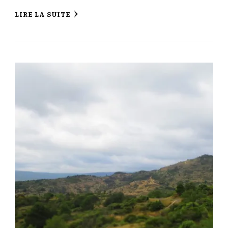
LIRE LA SUITE