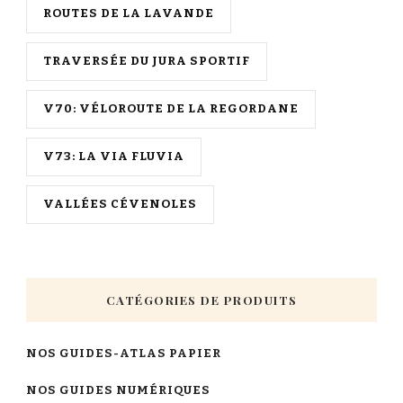
ROUTES DE LA LAVANDE
TRAVERSÉE DU JURA SPORTIF
V70: VÉLOROUTE DE LA REGORDANE
V73: LA VIA FLUVIA
VALLÉES CÉVENOLES
CATÉGORIES DE PRODUITS
NOS GUIDES-ATLAS PAPIER
NOS GUIDES NUMÉRIQUES