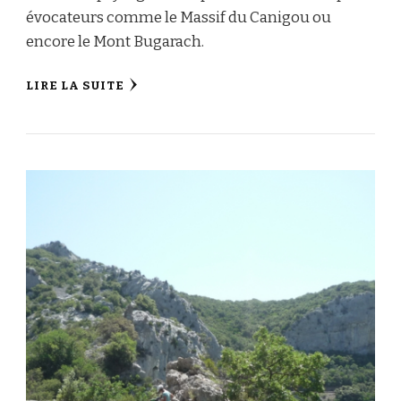
évocateurs comme le Massif du Canigou ou
encore le Mont Bugarach.
LIRE LA SUITE