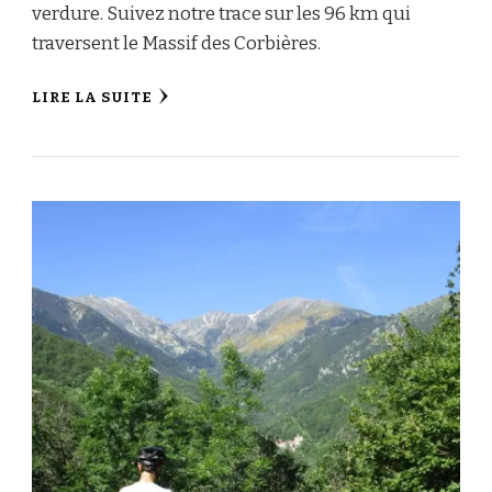
verdure. Suivez notre trace sur les 96 km qui
traversent le Massif des Corbières.
LIRE LA SUITE