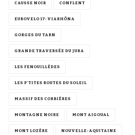
CAUSSE NOIR
CONFLENT
EUROVELO 17: VIARHÔNA
GORGES DU TARN
GRANDE TRAVERSÉE DU JURA
LES FENOUILLÈDES
LES P'TITES ROUTES DU SOLEIL
MASSIF DES CORBIÈRES
MONTAGNE NOIRE
MONT AIGOUAL
MONT LOZÈRE
NOUVELLE-AQUITAINE