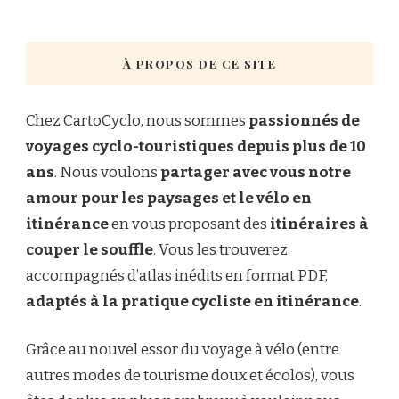
À PROPOS DE CE SITE
Chez CartoCyclo, nous sommes
passionnés de
voyages cyclo-touristiques depuis plus de 10
ans
. Nous voulons
partager avec vous notre
amour pour les paysages et le vélo en
itinérance
en vous proposant des
itinéraires à
couper le souffle
. Vous les trouverez
accompagnés d’atlas inédits en format PDF,
adaptés à la pratique cycliste en itinérance
.
Grâce au nouvel essor du voyage à vélo (entre
autres modes de tourisme doux et écolos), vous