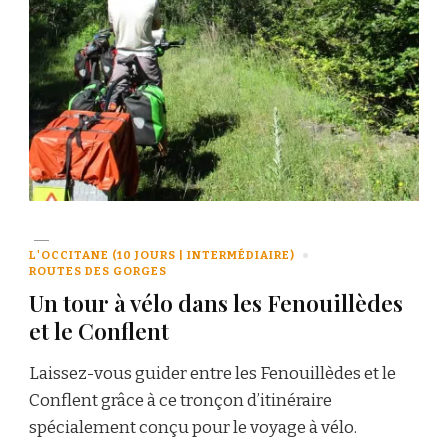
L'OCCITANE (10 JOURS | INTERMÉDIAIRE)
ROUTES DES GORGES
Un tour à vélo dans les Fenouillèdes
et le Conflent
Laissez-vous guider entre les Fenouillèdes et le
Conflent grâce à ce tronçon d’itinéraire
spécialement conçu pour le voyage à vélo.