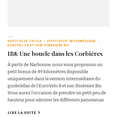
DIFFICULTÉ: FACILE
DIFFICULTÉ: INTERMÉDIAIRE
EUROVELO 8 ET SON ITINÉRAIRE BIS
IB8: Une boucle dans les Corbières
À partir de Narbonne, nous vous proposons un
petit bonus de 49 kilomètres disponible
uniquement dans la version intermédiaire du
guide/atlas de l’EuroVelo 8 et son Itinéraire Bis.
Vous aurez l’occasion de prendre un petit peu de
hauteur pour admirer les différents panoramas.
LIRE LA SUITE