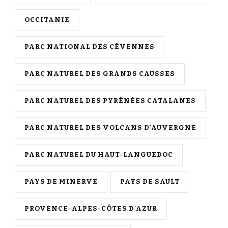
OCCITANIE
PARC NATIONAL DES CÉVENNES
PARC NATUREL DES GRANDS CAUSSES
PARC NATUREL DES PYRÉNÉES CATALANES
PARC NATUREL DES VOLCANS D'AUVERGNE
PARC NATUREL DU HAUT-LANGUEDOC
PAYS DE MINERVE
PAYS DE SAULT
PROVENCE-ALPES-CÔTES D'AZUR