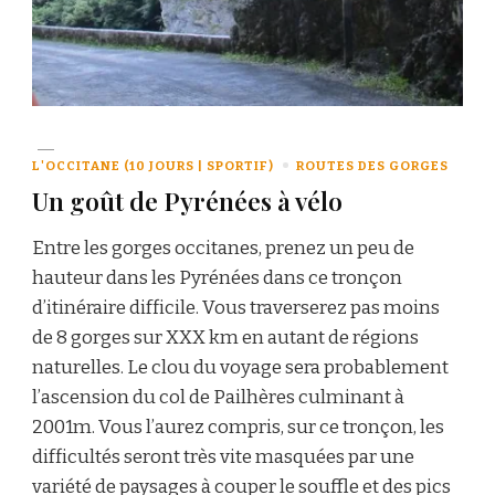
L'OCCITANE (10 JOURS | SPORTIF)
ROUTES DES GORGES
Un goût de Pyrénées à vélo
Entre les gorges occitanes, prenez un peu de
hauteur dans les Pyrénées dans ce tronçon
d’itinéraire difficile. Vous traverserez pas moins
de 8 gorges sur XXX km en autant de régions
naturelles. Le clou du voyage sera probablement
l’ascension du col de Pailhères culminant à
2001m. Vous l’aurez compris, sur ce tronçon, les
difficultés seront très vite masquées par une
variété de paysages à couper le souffle et des pics