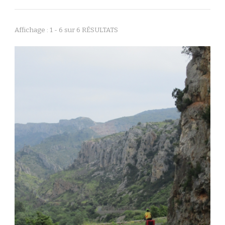
Affichage : 1 - 6 sur 6 RÉSULTATS