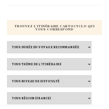
TROUVEZ L’ITINÉRAIRE CARTOCYCLO QUI
VOUS CORRESPOND