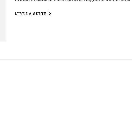
LIRE LA SUITE