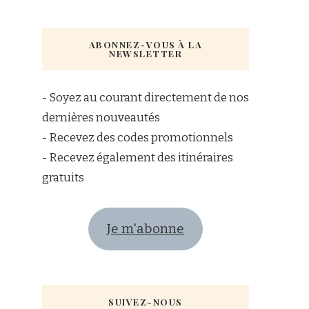
ABONNEZ-VOUS À LA
NEWSLETTER
- Soyez au courant directement de nos
dernières nouveautés
- Recevez des codes promotionnels
- Recevez également des itinéraires
gratuits
Je m'abonne
SUIVEZ-NOUS