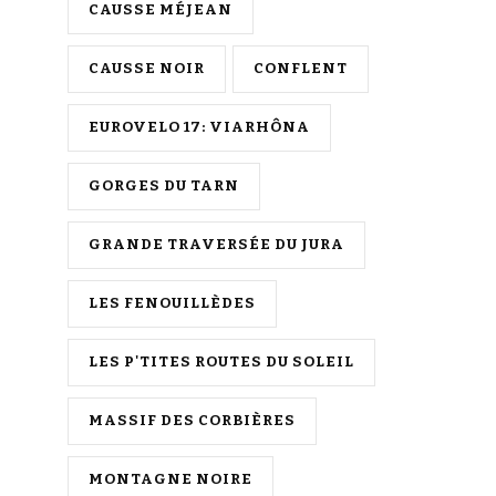
CAUSSE MÉJEAN
CAUSSE NOIR
CONFLENT
EUROVELO 17: VIARHÔNA
GORGES DU TARN
GRANDE TRAVERSÉE DU JURA
LES FENOUILLÈDES
LES P'TITES ROUTES DU SOLEIL
MASSIF DES CORBIÈRES
MONTAGNE NOIRE