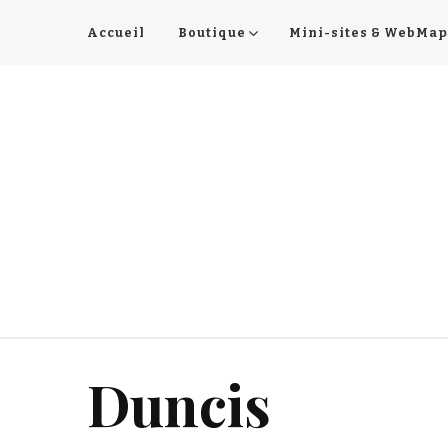
Accueil
Boutique
Mini-sites & WebMap
Duncis