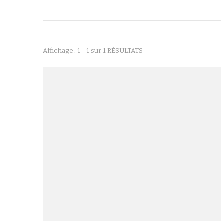
Affichage : 1 - 1 sur 1 RÉSULTATS