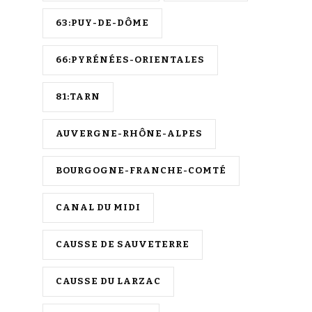
63:PUY-DE-DÔME
66:PYRÉNÉES-ORIENTALES
81:TARN
AUVERGNE-RHÔNE-ALPES
BOURGOGNE-FRANCHE-COMTÉ
CANAL DU MIDI
CAUSSE DE SAUVETERRE
CAUSSE DU LARZAC