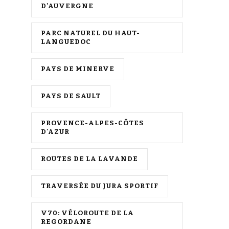
D'AUVERGNE
PARC NATUREL DU HAUT-
LANGUEDOC
PAYS DE MINERVE
PAYS DE SAULT
PROVENCE-ALPES-CÔTES
D'AZUR
ROUTES DE LA LAVANDE
TRAVERSÉE DU JURA SPORTIF
V70: VÉLOROUTE DE LA
REGORDANE