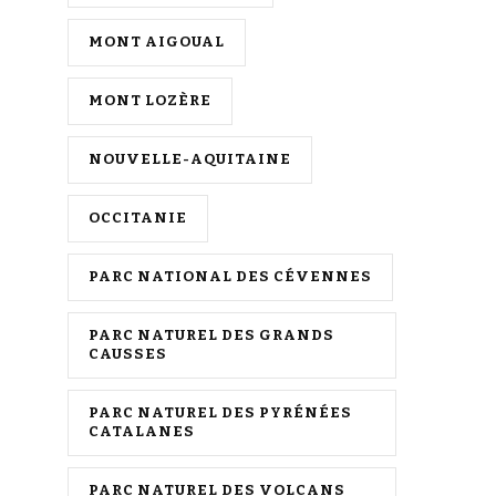
MONT AIGOUAL
MONT LOZÈRE
NOUVELLE-AQUITAINE
OCCITANIE
PARC NATIONAL DES CÉVENNES
PARC NATUREL DES GRANDS
CAUSSES
PARC NATUREL DES PYRÉNÉES
CATALANES
PARC NATUREL DES VOLCANS