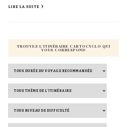
LIRE LA SUITE
TROUVEZ L’ITINÉRAIRE CARTOCYCLO QUI
VOUS CORRESPOND