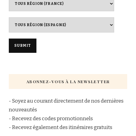
ABONNEZ-VOUS À LA NEWSLETTER
- Soyez au courant directement de nos dernières
nouveautés
- Recevez des codes promotionnels
- Recevez également des itinéraires gratuits