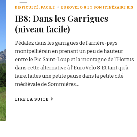
DIFFICULTÉ: FACILE
EUROVELO 8 ET SON ITINÉRAIRE BIS
IB8: Dans les Garrigues
(niveau facile)
Pédalez dans les garrigues de l’arrière-pays
montpelliérain en prenant un peu de hauteur
entre le Pic Saint-Loup et la montagne de l’Hortus
dans cette alternative à l’EuroVelo 8. Et tant qu’à
faire, faites une petite pause dans la petite cité
médiévale de Sommières…
LIRE LA SUITE