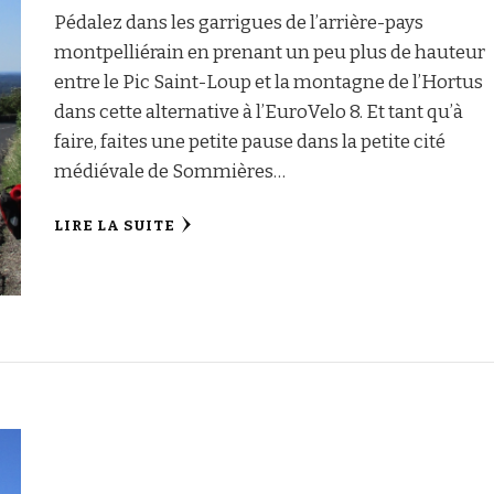
Pédalez dans les garrigues de l’arrière-pays
montpelliérain en prenant un peu plus de hauteur
entre le Pic Saint-Loup et la montagne de l’Hortus
dans cette alternative à l’EuroVelo 8. Et tant qu’à
faire, faites une petite pause dans la petite cité
médiévale de Sommières…
LIRE LA SUITE