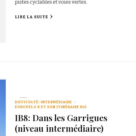
pistes cyclables et voies vertes.
LIRE LA SUITE
DIFFICULTÉ: INTERMÉDIAIRE
EUROVELO 8 ET SON ITINÉRAIRE BIS
IB8: Dans les Garrigues
(niveau intermédiaire)