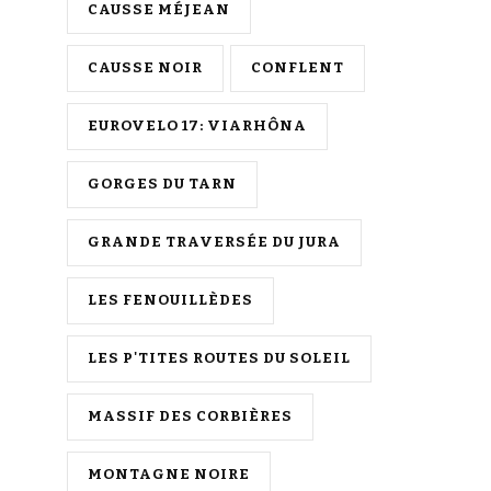
CAUSSE MÉJEAN
CAUSSE NOIR
CONFLENT
EUROVELO 17: VIARHÔNA
GORGES DU TARN
GRANDE TRAVERSÉE DU JURA
LES FENOUILLÈDES
LES P'TITES ROUTES DU SOLEIL
MASSIF DES CORBIÈRES
MONTAGNE NOIRE