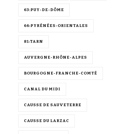
63:PUY-DE-DÔME
66:PYRÉNÉES-ORIENTALES
81:TARN
AUVERGNE-RHÔNE-ALPES
BOURGOGNE-FRANCHE-COMTÉ
CANAL DU MIDI
CAUSSE DE SAUVETERRE
CAUSSE DU LARZAC