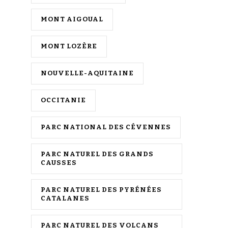
MONT AIGOUAL
MONT LOZÈRE
NOUVELLE-AQUITAINE
OCCITANIE
PARC NATIONAL DES CÉVENNES
PARC NATUREL DES GRANDS
CAUSSES
PARC NATUREL DES PYRÉNÉES
CATALANES
PARC NATUREL DES VOLCANS