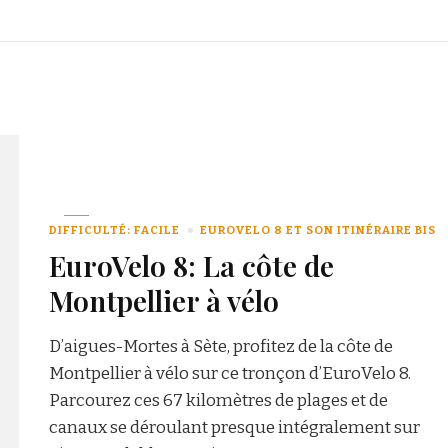
DIFFICULTÉ: FACILE
EUROVELO 8 ET SON ITINÉRAIRE BIS
EuroVelo 8: La côte de
Montpellier à vélo
D’aigues-Mortes à Sète, profitez de la côte de
Montpellier à vélo sur ce tronçon d’EuroVelo 8.
Parcourez ces 67 kilomètres de plages et de
canaux se déroulant presque intégralement sur