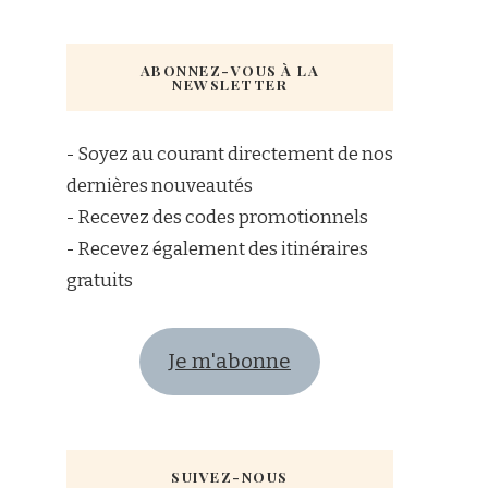
ABONNEZ-VOUS À LA
NEWSLETTER
- Soyez au courant directement de nos
dernières nouveautés
- Recevez des codes promotionnels
- Recevez également des itinéraires
gratuits
Je m'abonne
SUIVEZ-NOUS