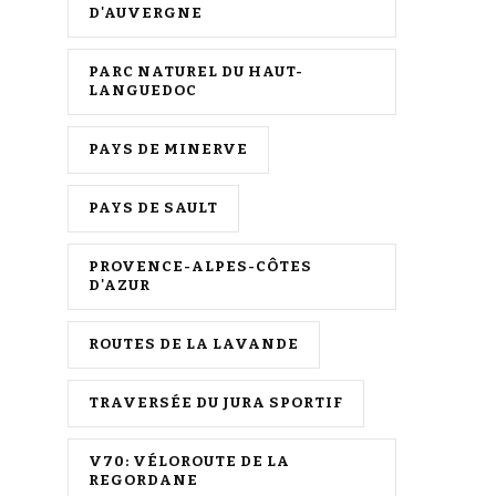
D'AUVERGNE
PARC NATUREL DU HAUT-
LANGUEDOC
PAYS DE MINERVE
PAYS DE SAULT
PROVENCE-ALPES-CÔTES
D'AZUR
ROUTES DE LA LAVANDE
TRAVERSÉE DU JURA SPORTIF
V70: VÉLOROUTE DE LA
REGORDANE