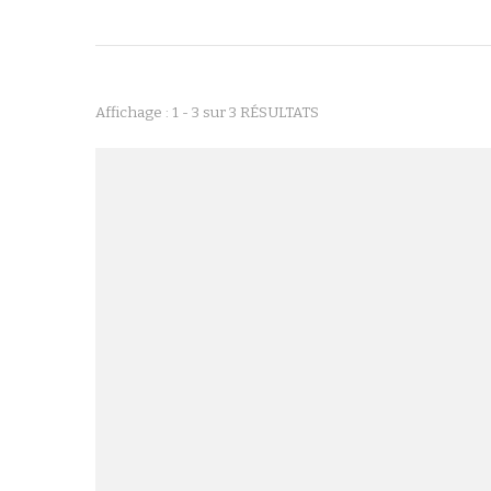
Affichage : 1 - 3 sur 3 RÉSULTATS