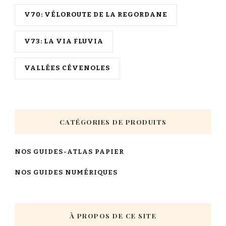
V70: VÉLOROUTE DE LA REGORDANE
V73: LA VIA FLUVIA
VALLÉES CÉVENOLES
CATÉGORIES DE PRODUITS
NOS GUIDES-ATLAS PAPIER
NOS GUIDES NUMÉRIQUES
À PROPOS DE CE SITE