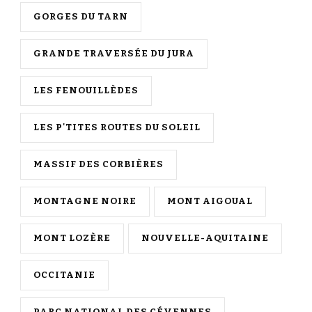
GORGES DU TARN
GRANDE TRAVERSÉE DU JURA
LES FENOUILLÈDES
LES P'TITES ROUTES DU SOLEIL
MASSIF DES CORBIÈRES
MONTAGNE NOIRE
MONT AIGOUAL
MONT LOZÈRE
NOUVELLE-AQUITAINE
OCCITANIE
PARC NATIONAL DES CÉVENNES