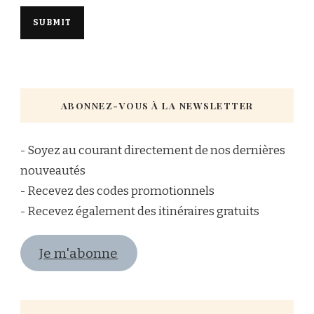
ABONNEZ-VOUS À LA NEWSLETTER
- Soyez au courant directement de nos dernières
nouveautés
- Recevez des codes promotionnels
- Recevez également des itinéraires gratuits
Je m'abonne