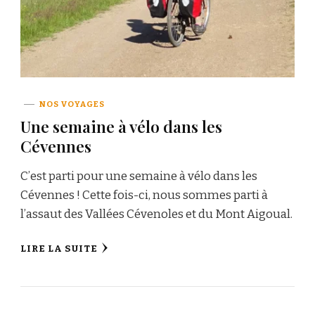
NOS VOYAGES
Une semaine à vélo dans les
Cévennes
C’est parti pour une semaine à vélo dans les
Cévennes ! Cette fois-ci, nous sommes parti à
l’assaut des Vallées Cévenoles et du Mont Aigoual.
LIRE LA SUITE