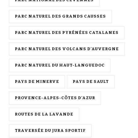
PARC NATUREL DES GRANDS CAUSSES
PARC NATUREL DES PYRÉNÉES CATALANES
PARC NATUREL DES VOLCANS D'AUVERGNE
PARC NATUREL DU HAUT-LANGUEDOC
PAYS DE MINERVE
PAYS DE SAULT
PROVENCE-ALPES-CÔTES D'AZUR
ROUTES DE LA LAVANDE
TRAVERSÉE DU JURA SPORTIF