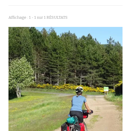
Affichage : 1 - 1 sur 1 RÉSULTATS