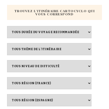
TROUVEZ L’ITINÉRAIRE CARTOCYCLO QUI
VOUS CORRESPOND