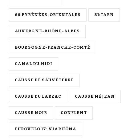
66:PYRÉNÉES-ORIENTALES
81:TARN
AUVERGNE-RHÔNE-ALPES
BOURGOGNE-FRANCHE-COMTÉ
CANAL DU MIDI
CAUSSE DE SAUVETERRE
CAUSSE DU LARZAC
CAUSSE MÉJEAN
CAUSSE NOIR
CONFLENT
EUROVELO 17: VIARHÔNA