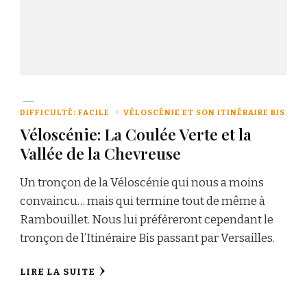
DIFFICULTÉ: FACILE
VÉLOSCÉNIE ET SON ITINÉRAIRE BIS
Véloscénie: La Coulée Verte et la
Vallée de la Chevreuse
Un tronçon de la Véloscénie qui nous a moins
convaincu… mais qui termine tout de même à
Rambouillet. Nous lui préfèreront cependant le
tronçon de l’Itinéraire Bis passant par Versailles.
LIRE LA SUITE