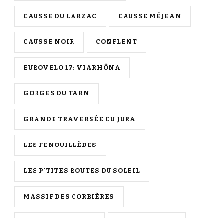
CAUSSE DU LARZAC
CAUSSE MÉJEAN
CAUSSE NOIR
CONFLENT
EUROVELO 17: VIARHÔNA
GORGES DU TARN
GRANDE TRAVERSÉE DU JURA
LES FENOUILLÈDES
LES P'TITES ROUTES DU SOLEIL
MASSIF DES CORBIÈRES