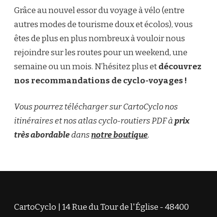
Grâce au nouvel essor du voyage à vélo (entre
autres modes de tourisme doux et écolos), vous
êtes de plus en plus nombreux à vouloir nous
rejoindre sur les routes pour un weekend, une
semaine ou un mois. N’hésitez plus et
découvrez
nos recommandations de cyclo-voyages !
Vous pourrez télécharger sur CartoCyclo nos
itinéraires et nos atlas cyclo-routiers PDF à
prix
très abordable
dans
notre boutique
.
CartoCyclo | 14 Rue du Tour de l'Église - 48400