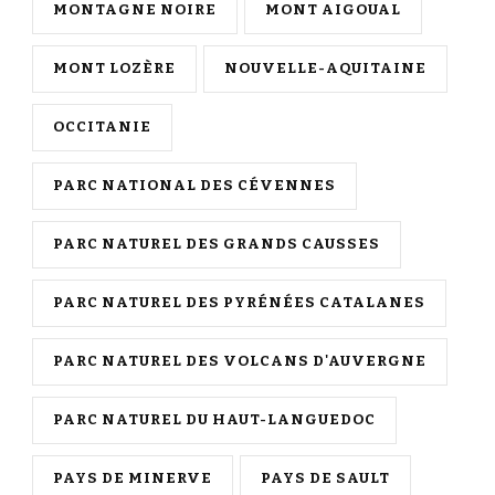
MONTAGNE NOIRE
MONT AIGOUAL
MONT LOZÈRE
NOUVELLE-AQUITAINE
OCCITANIE
PARC NATIONAL DES CÉVENNES
PARC NATUREL DES GRANDS CAUSSES
PARC NATUREL DES PYRÉNÉES CATALANES
PARC NATUREL DES VOLCANS D'AUVERGNE
PARC NATUREL DU HAUT-LANGUEDOC
PAYS DE MINERVE
PAYS DE SAULT