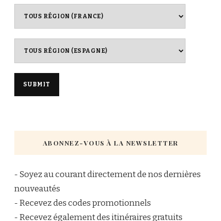
ABONNEZ-VOUS À LA NEWSLETTER
- Soyez au courant directement de nos dernières
nouveautés
- Recevez des codes promotionnels
- Recevez également des itinéraires gratuits