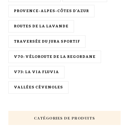
PROVENCE-ALPES-CÔTES D'AZUR
ROUTES DE LA LAVANDE
TRAVERSÉE DU JURA SPORTIF
V70: VÉLOROUTE DE LA REGORDANE
V73: LA VIA FLUVIA
VALLÉES CÉVENOLES
CATÉGORIES DE PRODUITS