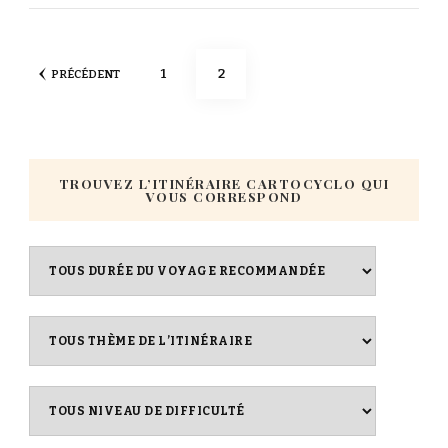
1
2
PRÉCÉDENT
TROUVEZ L’ITINÉRAIRE CARTOCYCLO QUI
VOUS CORRESPOND