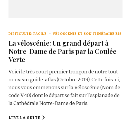
DIFFICULTÉ: FACILE
VÉLOSCÉNIE ET SON ITINÉRAIRE BIS
La véloscénie: Un grand départ à
Notre-Dame de Paris par la Coulée
Verte
Voici le très court premier tronçon de notre tout
nouveau guide-atlas (Octobre 2019). Cette fois-ci,
nous vous emmenons sur la Véloscénie (Nom de
code V40) dont le départ se fait sur l’esplanade de
la Cathédrale Notre-Dame de Paris.
LIRE LA SUITE