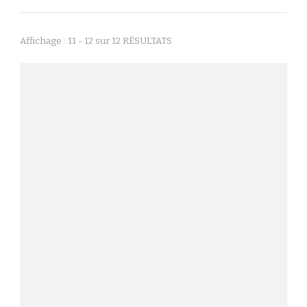
Affichage : 11 - 12 sur 12 RÉSULTATS