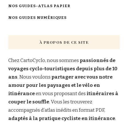
NOS GUIDES-ATLAS PAPIER
NOS GUIDES NUMÉRIQUES
À PROPOS DE CE SITE
Chez CartoCyclo, nous sommes
passionnés de
voyages cyclo-touristiques depuis plus de 10
ans
. Nous voulons
partager avec vous notre
amour pour les paysages et le vélo en
itinérance
en vous proposant des
itinéraires à
couper le souffle
. Vous les trouverez
accompagnés d’atlas inédits en format PDF,
adaptés à la pratique cycliste en itinérance
.