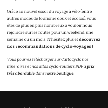
Grâce au nouvel essor du voyage à vélo (entre
autres modes de tourisme doux et écolos), vous
êtes de plus en plus nombreux à vouloir nous
rejoindre sur les routes pour un weekend, une
semaine ou un mois. N’hésitez plus et
découvrez
nos recommandations de cyclo-voyages !
Vous pourrez télécharger sur CartoCyclo nos
itinéraires et nos atlas cyclo-routiers PDF à
prix
très abordable
dans
notre boutique
.