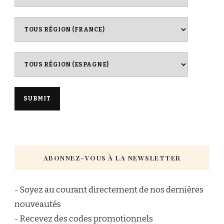
ABONNEZ-VOUS À LA NEWSLETTER
- Soyez au courant directement de nos dernières
nouveautés
- Recevez des codes promotionnels