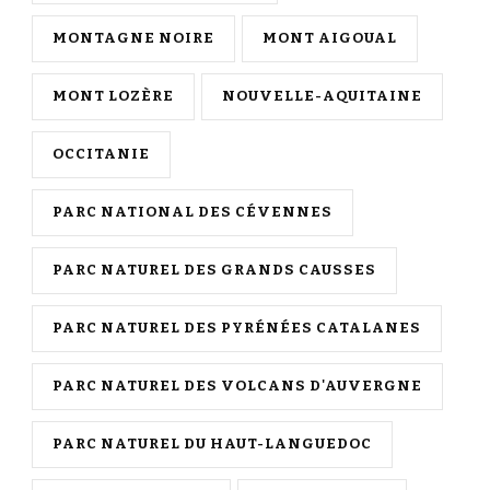
MONTAGNE NOIRE
MONT AIGOUAL
MONT LOZÈRE
NOUVELLE-AQUITAINE
OCCITANIE
PARC NATIONAL DES CÉVENNES
PARC NATUREL DES GRANDS CAUSSES
PARC NATUREL DES PYRÉNÉES CATALANES
PARC NATUREL DES VOLCANS D'AUVERGNE
PARC NATUREL DU HAUT-LANGUEDOC