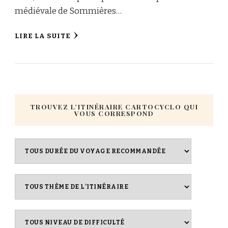
médiévale de Sommières…
LIRE LA SUITE
TROUVEZ L’ITINÉRAIRE CARTOCYCLO QUI
VOUS CORRESPOND