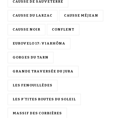
CAUSSE DE SAUVETERRE
CAUSSE DU LARZAC
CAUSSE MÉJEAN
CAUSSE NOIR
CONFLENT
EUROVELO 17: VIARHÔNA
GORGES DU TARN
GRANDE TRAVERSÉE DU JURA
LES FENOUILLÈDES
LES P'TITES ROUTES DU SOLEIL
MASSIF DES CORBIÈRES