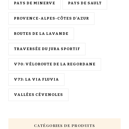
PAYS DE MINERVE
PAYS DE SAULT
PROVENCE-ALPES-CÔTES D'AZUR
ROUTES DE LA LAVANDE
TRAVERSÉE DU JURA SPORTIF
V70: VÉLOROUTE DE LA REGORDANE
V73: LA VIA FLUVIA
VALLÉES CÉVENOLES
CATÉGORIES DE PRODUITS