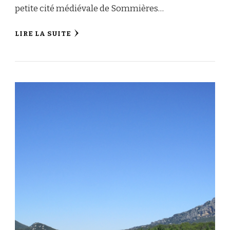
petite cité médiévale de Sommières…
LIRE LA SUITE