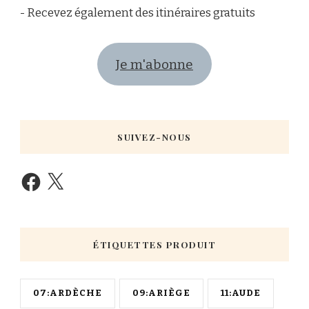
- Recevez également des itinéraires gratuits
Je m'abonne
SUIVEZ-NOUS
ÉTIQUETTES PRODUIT
07:ARDÈCHE
09:ARIÈGE
11:AUDE