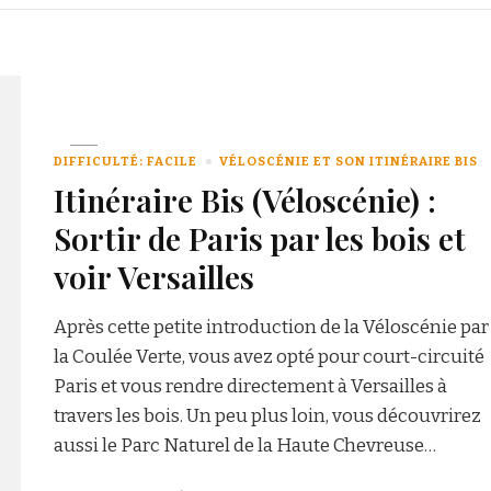
DIFFICULTÉ: FACILE
VÉLOSCÉNIE ET SON ITINÉRAIRE BIS
Itinéraire Bis (Véloscénie) :
Sortir de Paris par les bois et
voir Versailles
Après cette petite introduction de la Véloscénie par
la Coulée Verte, vous avez opté pour court-circuité
Paris et vous rendre directement à Versailles à
travers les bois. Un peu plus loin, vous découvrirez
aussi le Parc Naturel de la Haute Chevreuse…