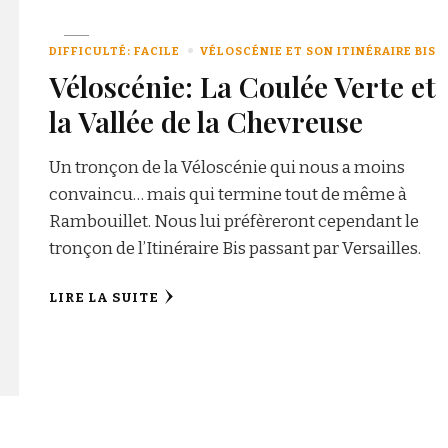
DIFFICULTÉ: FACILE
VÉLOSCÉNIE ET SON ITINÉRAIRE BIS
Véloscénie: La Coulée Verte et
la Vallée de la Chevreuse
Un tronçon de la Véloscénie qui nous a moins
convaincu… mais qui termine tout de même à
Rambouillet. Nous lui préfèreront cependant le
tronçon de l’Itinéraire Bis passant par Versailles.
LIRE LA SUITE