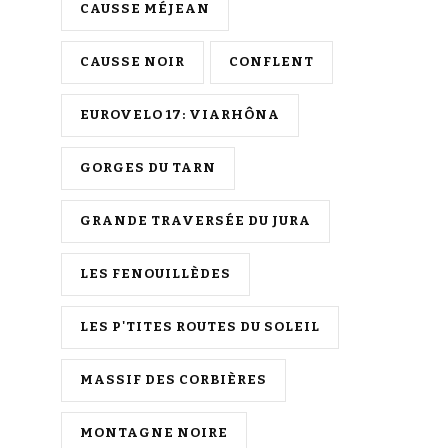
CAUSSE MÉJEAN
CAUSSE NOIR
CONFLENT
EUROVELO 17: VIARHÔNA
GORGES DU TARN
GRANDE TRAVERSÉE DU JURA
LES FENOUILLÈDES
LES P'TITES ROUTES DU SOLEIL
MASSIF DES CORBIÈRES
MONTAGNE NOIRE