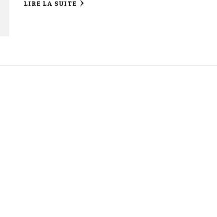
LIRE LA SUITE