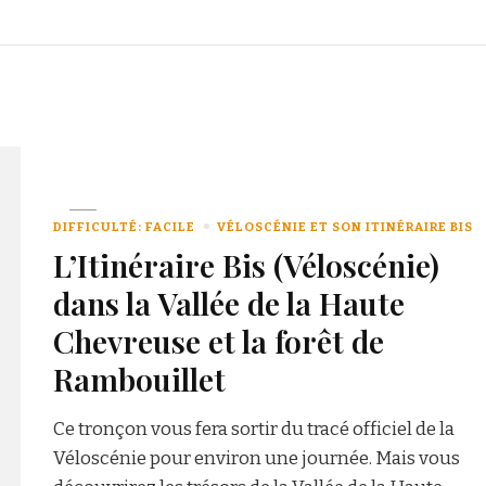
DIFFICULTÉ: FACILE
VÉLOSCÉNIE ET SON ITINÉRAIRE BIS
L’Itinéraire Bis (Véloscénie)
dans la Vallée de la Haute
Chevreuse et la forêt de
Rambouillet
Ce tronçon vous fera sortir du tracé officiel de la
Véloscénie pour environ une journée. Mais vous