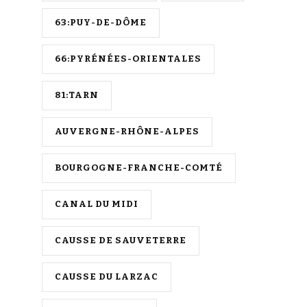
63:PUY-DE-DÔME
66:PYRÉNÉES-ORIENTALES
81:TARN
AUVERGNE-RHÔNE-ALPES
BOURGOGNE-FRANCHE-COMTÉ
CANAL DU MIDI
CAUSSE DE SAUVETERRE
CAUSSE DU LARZAC