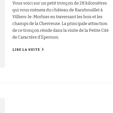
Vous voici sur un petit tronçon de 28 kilomètres
qui vous mènera du château de Rambouillet à
Villiers-le-Morhier en traversant les bois et les
champs de la Chevreuse. La principale attraction
de ce tronçon réside dans la visite de la Petite Cité
de Caractère d’Epernon.
LIRE LA SUITE