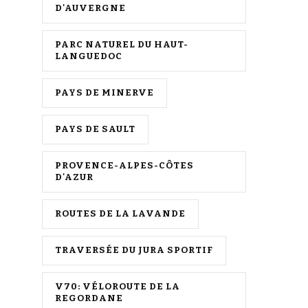
D'AUVERGNE
PARC NATUREL DU HAUT-
LANGUEDOC
PAYS DE MINERVE
PAYS DE SAULT
PROVENCE-ALPES-CÔTES
D'AZUR
ROUTES DE LA LAVANDE
TRAVERSÉE DU JURA SPORTIF
V70: VÉLOROUTE DE LA
REGORDANE