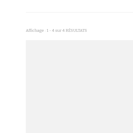
Affichage : 1 - 4 sur 4 RÉSULTATS