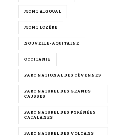
MONT AIGOUAL
MONT LOZÈRE
NOUVELLE-AQUITAINE
OCCITANIE
PARC NATIONAL DES CÉVENNES
PARC NATUREL DES GRANDS
CAUSSES
PARC NATUREL DES PYRÉNÉES
CATALANES
PARC NATUREL DES VOLCANS