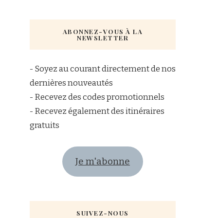
ABONNEZ-VOUS À LA
NEWSLETTER
- Soyez au courant directement de nos
dernières nouveautés
- Recevez des codes promotionnels
- Recevez également des itinéraires
gratuits
Je m'abonne
SUIVEZ-NOUS