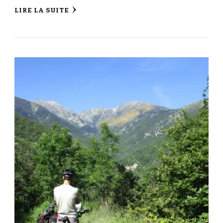
LIRE LA SUITE