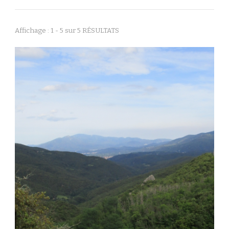
Affichage : 1 - 5 sur 5 RÉSULTATS