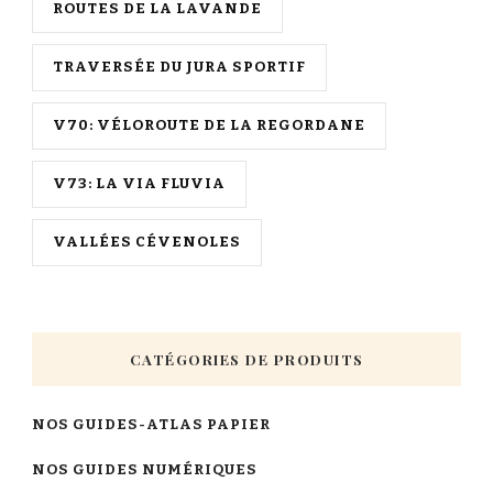
ROUTES DE LA LAVANDE
TRAVERSÉE DU JURA SPORTIF
V70: VÉLOROUTE DE LA REGORDANE
V73: LA VIA FLUVIA
VALLÉES CÉVENOLES
CATÉGORIES DE PRODUITS
NOS GUIDES-ATLAS PAPIER
NOS GUIDES NUMÉRIQUES