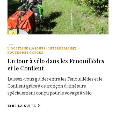
L'OCCITANE (10 JOURS | INTERMÉDIAIRE)
ROUTES DES GORGES
Un tour à vélo dans les Fenouillèdes
et le Conflent
Laissez-vous guider entre les Fenouillèdes et le
Conflent grâce à ce tronçon d’itinéraire
spécialement conçu pour le voyage à vélo.
LIRE LA SUITE