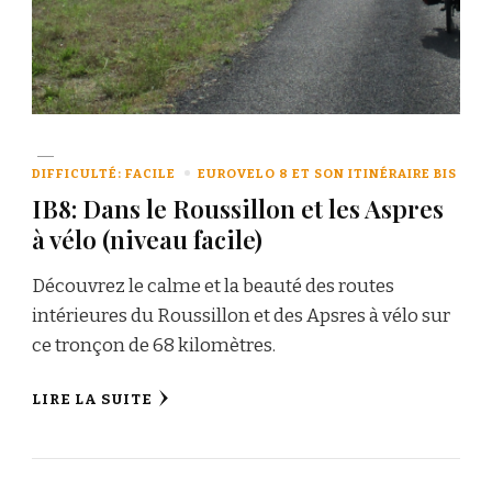
DIFFICULTÉ: FACILE
EUROVELO 8 ET SON ITINÉRAIRE BIS
IB8: Dans le Roussillon et les Aspres
à vélo (niveau facile)
Découvrez le calme et la beauté des routes
intérieures du Roussillon et des Apsres à vélo sur
ce tronçon de 68 kilomètres.
LIRE LA SUITE