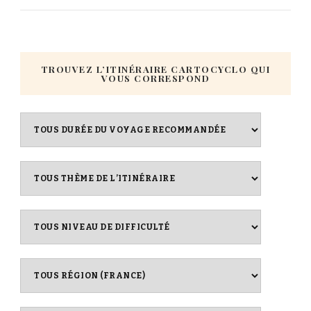
TROUVEZ L’ITINÉRAIRE CARTOCYCLO QUI
VOUS CORRESPOND