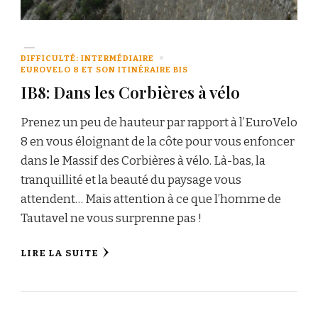
DIFFICULTÉ: INTERMÉDIAIRE
EUROVELO 8 ET SON ITINÉRAIRE BIS
IB8: Dans les Corbières à vélo
Prenez un peu de hauteur par rapport à l’EuroVelo
8 en vous éloignant de la côte pour vous enfoncer
dans le Massif des Corbières à vélo. Là-bas, la
tranquillité et la beauté du paysage vous
attendent… Mais attention à ce que l’homme de
Tautavel ne vous surprenne pas !
LIRE LA SUITE