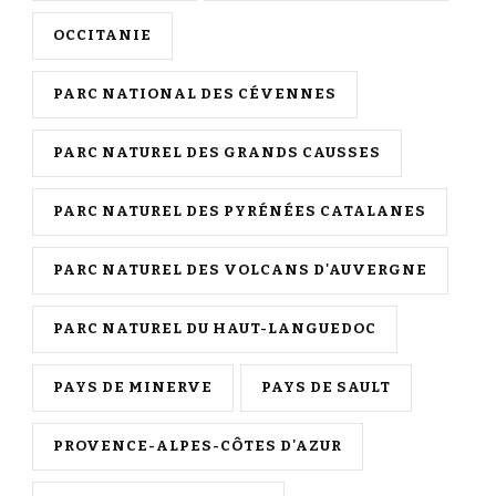
OCCITANIE
PARC NATIONAL DES CÉVENNES
PARC NATUREL DES GRANDS CAUSSES
PARC NATUREL DES PYRÉNÉES CATALANES
PARC NATUREL DES VOLCANS D'AUVERGNE
PARC NATUREL DU HAUT-LANGUEDOC
PAYS DE MINERVE
PAYS DE SAULT
PROVENCE-ALPES-CÔTES D'AZUR