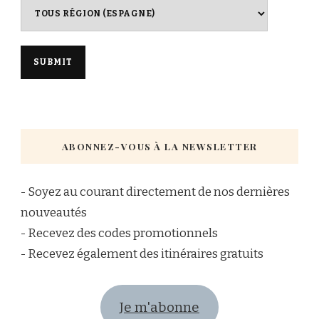
ABONNEZ-VOUS À LA NEWSLETTER
- Soyez au courant directement de nos dernières
nouveautés
- Recevez des codes promotionnels
- Recevez également des itinéraires gratuits
Je m'abonne