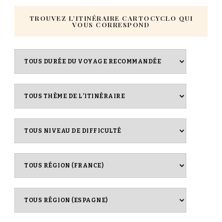
TROUVEZ L’ITINÉRAIRE CARTOCYCLO QUI
VOUS CORRESPOND