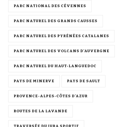
PARC NATIONAL DES CÉVENNES
PARC NATUREL DES GRANDS CAUSSES
PARC NATUREL DES PYRÉNÉES CATALANES
PARC NATUREL DES VOLCANS D'AUVERGNE
PARC NATUREL DU HAUT-LANGUEDOC
PAYS DE MINERVE
PAYS DE SAULT
PROVENCE-ALPES-CÔTES D'AZUR
ROUTES DE LA LAVANDE
TRAVERSÉE DU JURA SPORTIF