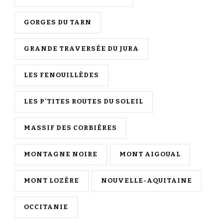
GORGES DU TARN
GRANDE TRAVERSÉE DU JURA
LES FENOUILLÈDES
LES P'TITES ROUTES DU SOLEIL
MASSIF DES CORBIÈRES
MONTAGNE NOIRE
MONT AIGOUAL
MONT LOZÈRE
NOUVELLE-AQUITAINE
OCCITANIE