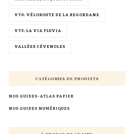
V70: VÉLOROUTE DE LA REGORDANE
V73: LA VIA FLUVIA
VALLÉES CÉVENOLES
CATÉGORIES DE PRODUITS
NOS GUIDES-ATLAS PAPIER
NOS GUIDES NUMÉRIQUES