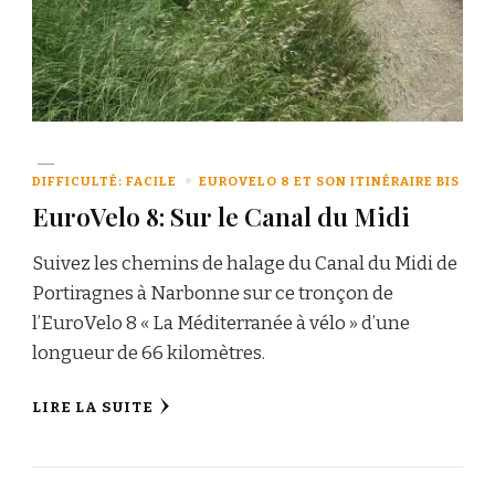
DIFFICULTÉ: FACILE
EUROVELO 8 ET SON ITINÉRAIRE BIS
EuroVelo 8: Sur le Canal du Midi
Suivez les chemins de halage du Canal du Midi de
Portiragnes à Narbonne sur ce tronçon de
l’EuroVelo 8 « La Méditerranée à vélo » d’une
longueur de 66 kilomètres.
LIRE LA SUITE