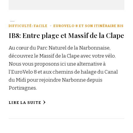
DIFFICULTÉ: FACILE
EUROVELO 8 ET SON ITINÉRAIRE BIS
IB8: Entre plage et Massif de la Clape
Au cœur du Parc Naturel de la Narbonnaise,
découvrez le Massif de la Clape avec votre vélo.
Nous vous proposons ici une alternative à
l’EuroVelo 8 et aux chemins de halage du Canal
du Midi pour rejoindre Narbonne depuis
Portiragnes.
LIRE LA SUITE