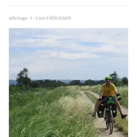
Affichage : 1 - 2 sur 2 RÉSULTATS