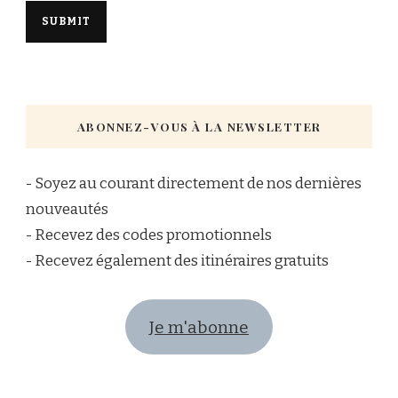
ABONNEZ-VOUS À LA NEWSLETTER
- Soyez au courant directement de nos dernières
nouveautés
- Recevez des codes promotionnels
- Recevez également des itinéraires gratuits
Je m'abonne