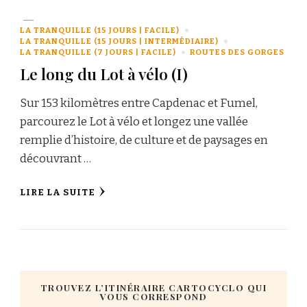
LA TRANQUILLE (15 JOURS | FACILE)
LA TRANQUILLE (15 JOURS | INTERMÉDIAIRE)
LA TRANQUILLE (7 JOURS | FACILE)
ROUTES DES GORGES
Le long du Lot à vélo (I)
Sur 153 kilomètres entre Capdenac et Fumel,
parcourez le Lot à vélo et longez une vallée
remplie d’histoire, de culture et de paysages en
découvrant …
LIRE LA SUITE
TROUVEZ L’ITINÉRAIRE CARTOCYCLO QUI
VOUS CORRESPOND