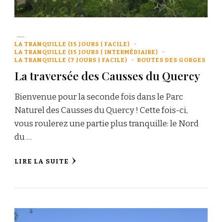
LA TRANQUILLE (15 JOURS | FACILE)
LA TRANQUILLE (15 JOURS | INTERMÉDIAIRE)
LA TRANQUILLE (7 JOURS | FACILE)
ROUTES DES GORGES
La traversée des Causses du Quercy
Bienvenue pour la seconde fois dans le Parc
Naturel des Causses du Quercy ! Cette fois-ci,
vous roulerez une partie plus tranquille: le Nord
du …
LIRE LA SUITE