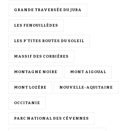
GRANDE TRAVERSÉE DU JURA
LES FENOUILLÈDES
LES P'TITES ROUTES DU SOLEIL
MASSIF DES CORBIÈRES
MONTAGNE NOIRE
MONT AIGOUAL
MONT LOZÈRE
NOUVELLE-AQUITAINE
OCCITANIE
PARC NATIONAL DES CÉVENNES