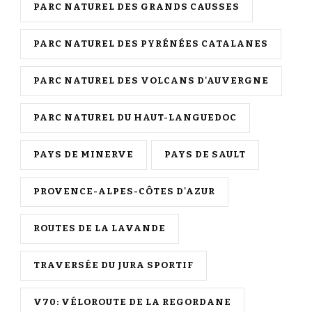
PARC NATUREL DES GRANDS CAUSSES
PARC NATUREL DES PYRÉNÉES CATALANES
PARC NATUREL DES VOLCANS D'AUVERGNE
PARC NATUREL DU HAUT-LANGUEDOC
PAYS DE MINERVE
PAYS DE SAULT
PROVENCE-ALPES-CÔTES D'AZUR
ROUTES DE LA LAVANDE
TRAVERSÉE DU JURA SPORTIF
V70: VÉLOROUTE DE LA REGORDANE