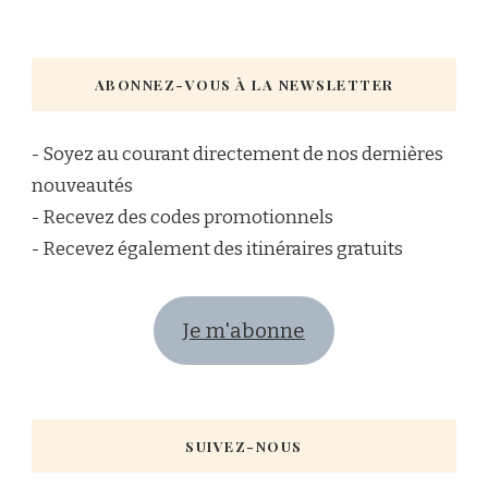
ABONNEZ-VOUS À LA NEWSLETTER
- Soyez au courant directement de nos dernières
nouveautés
- Recevez des codes promotionnels
- Recevez également des itinéraires gratuits
Je m'abonne
SUIVEZ-NOUS