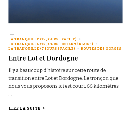
LA TRANQUILLE (15 JOURS | FACILE)
LA TRANQUILLE (15 JOURS | INTERMÉDIAIRE)
LA TRANQUILLE (7 JOURS | FACILE)
ROUTES DES GORGES
Entre Lot et Dordogne
Il y a beaucoup d’histoire sur cette route de
transition entre Lot et Dordogne. Le tronçon que
nous vous proposons ici est court, 66 kilomètres
…
LIRE LA SUITE