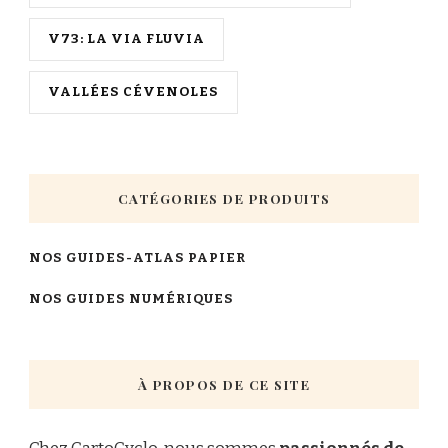
V73: LA VIA FLUVIA
VALLÉES CÉVENOLES
CATÉGORIES DE PRODUITS
NOS GUIDES-ATLAS PAPIER
NOS GUIDES NUMÉRIQUES
À PROPOS DE CE SITE