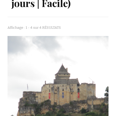
jours | Facile)
Affichage : 1 - 4 sur 4 RÉSULTATS