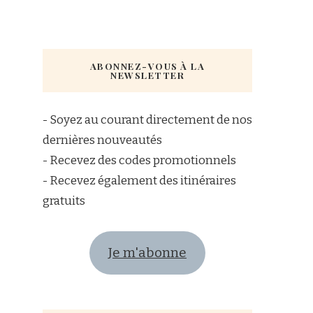
ABONNEZ-VOUS À LA
NEWSLETTER
- Soyez au courant directement de nos
dernières nouveautés
- Recevez des codes promotionnels
- Recevez également des itinéraires
gratuits
Je m'abonne