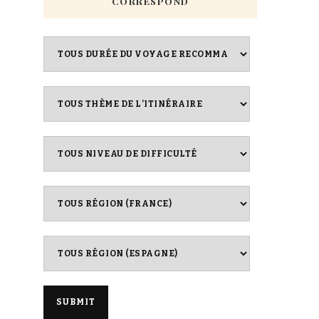
CORRESPOND