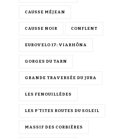
CAUSSE MÉJEAN
CAUSSE NOIR
CONFLENT
EUROVELO 17: VIARHÔNA
GORGES DU TARN
GRANDE TRAVERSÉE DU JURA
LES FENOUILLÈDES
LES P'TITES ROUTES DU SOLEIL
MASSIF DES CORBIÈRES