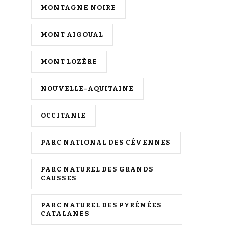
MONTAGNE NOIRE
MONT AIGOUAL
MONT LOZÈRE
NOUVELLE-AQUITAINE
OCCITANIE
PARC NATIONAL DES CÉVENNES
PARC NATUREL DES GRANDS
CAUSSES
PARC NATUREL DES PYRÉNÉES
CATALANES