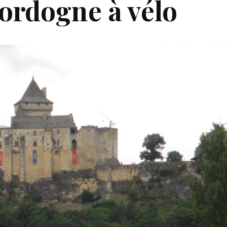
Dordogne à vélo