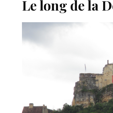
Le long de la 