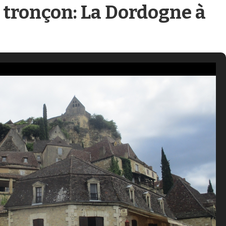
 tronçon: La Dordogne à