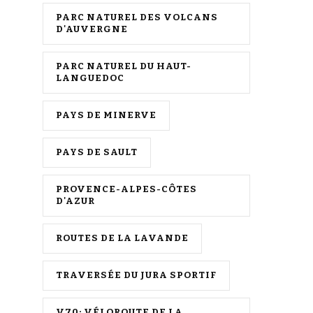
PARC NATUREL DES VOLCANS
D'AUVERGNE
PARC NATUREL DU HAUT-
LANGUEDOC
PAYS DE MINERVE
PAYS DE SAULT
PROVENCE-ALPES-CÔTES
D'AZUR
ROUTES DE LA LAVANDE
TRAVERSÉE DU JURA SPORTIF
V70: VÉLOROUTE DE LA