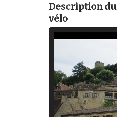
Description du
vélo