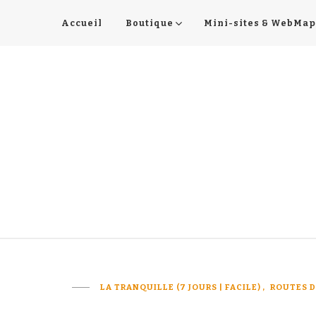
Accueil
Boutique
Mini-sites & WebMap
LA TRANQUILLE (7 JOURS | FACILE)
ROUTES D