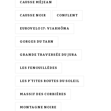
CAUSSE MÉJEAN
CAUSSE NOIR
CONFLENT
EUROVELO 17: VIARHÔNA
GORGES DU TARN
GRANDE TRAVERSÉE DU JURA
LES FENOUILLÈDES
LES P'TITES ROUTES DU SOLEIL
MASSIF DES CORBIÈRES
MONTAGNE NOIRE