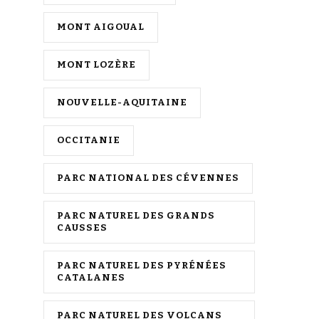
MONT AIGOUAL
MONT LOZÈRE
NOUVELLE-AQUITAINE
OCCITANIE
PARC NATIONAL DES CÉVENNES
PARC NATUREL DES GRANDS
CAUSSES
PARC NATUREL DES PYRÉNÉES
CATALANES
PARC NATUREL DES VOLCANS