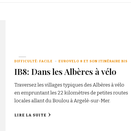
DIFFICULTÉ: FACILE
EUROVELO 8 ET SON ITINÉRAIRE BIS
IB8: Dans les Albères à vélo
Traversez les villages typiques des Albères à vélo
en empruntant les 22 kilomètres de petites routes
locales allant du Boulou à Argelè-sur-Mer.
LIRE LA SUITE