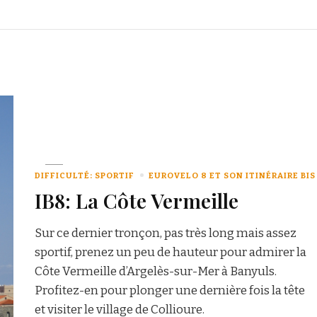
DIFFICULTÉ: SPORTIF
EUROVELO 8 ET SON ITINÉRAIRE BIS
IB8: La Côte Vermeille
Sur ce dernier tronçon, pas très long mais assez
sportif, prenez un peu de hauteur pour admirer la
Côte Vermeille d’Argelès-sur-Mer à Banyuls.
Profitez-en pour plonger une dernière fois la tête
et visiter le village de Collioure.