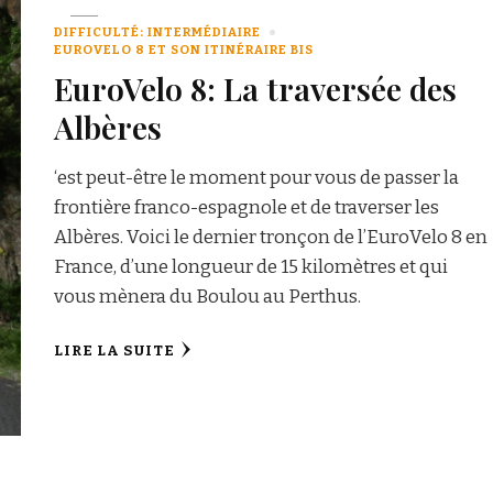
DIFFICULTÉ: INTERMÉDIAIRE
EUROVELO 8 ET SON ITINÉRAIRE BIS
EuroVelo 8: La traversée des
Albères
‘est peut-être le moment pour vous de passer la
frontière franco-espagnole et de traverser les
Albères. Voici le dernier tronçon de l’EuroVelo 8 en
France, d’une longueur de 15 kilomètres et qui
vous mènera du Boulou au Perthus.
LIRE LA SUITE