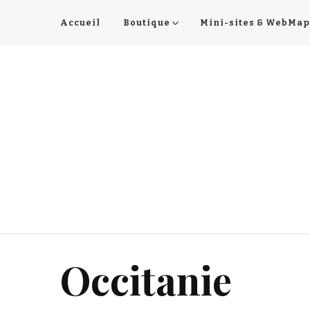
Accueil
Boutique
Mini-sites & WebMap
Occitanie