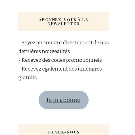
ABONNEZ-VOUS À LA
NEWSLETTER
- Soyez au courant directement de nos
dernières nouveautés
- Recevez des codes promotionnels
- Recevez également des itinéraires
gratuits
Je m'abonne
SUIVEZ-NOUS