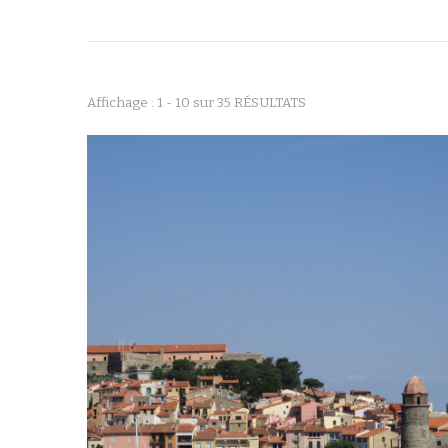
Affichage : 1 - 10 sur 35 RÉSULTATS