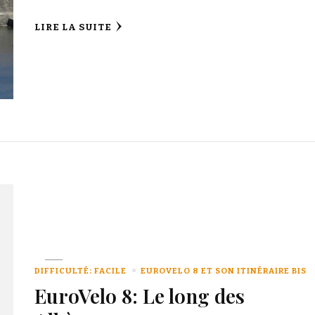
LIRE LA SUITE
DIFFICULTÉ: FACILE
EUROVELO 8 ET SON ITINÉRAIRE BIS
EuroVelo 8: Le long des