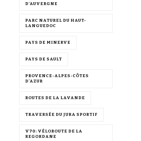
D'AUVERGNE
PARC NATUREL DU HAUT-
LANGUEDOC
PAYS DE MINERVE
PAYS DE SAULT
PROVENCE-ALPES-CÔTES
D'AZUR
ROUTES DE LA LAVANDE
TRAVERSÉE DU JURA SPORTIF
V70: VÉLOROUTE DE LA
REGORDANE