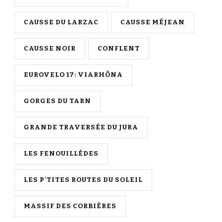
CAUSSE DU LARZAC
CAUSSE MÉJEAN
CAUSSE NOIR
CONFLENT
EUROVELO 17: VIARHÔNA
GORGES DU TARN
GRANDE TRAVERSÉE DU JURA
LES FENOUILLÈDES
LES P'TITES ROUTES DU SOLEIL
MASSIF DES CORBIÈRES