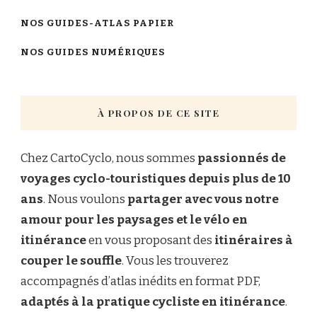
NOS GUIDES-ATLAS PAPIER
NOS GUIDES NUMÉRIQUES
À PROPOS DE CE SITE
Chez CartoCyclo, nous sommes
passionnés de
voyages cyclo-touristiques depuis plus de 10
ans
. Nous voulons
partager avec vous notre
amour pour les paysages et le vélo en
itinérance
en vous proposant des
itinéraires à
couper le souffle
. Vous les trouverez
accompagnés d’atlas inédits en format PDF,
adaptés à la pratique cycliste en itinérance
.