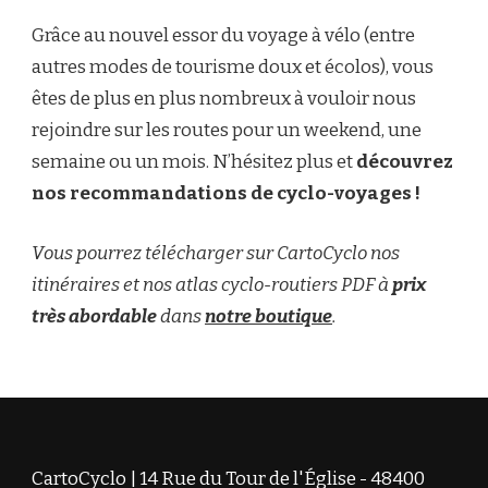
Grâce au nouvel essor du voyage à vélo (entre
autres modes de tourisme doux et écolos), vous
êtes de plus en plus nombreux à vouloir nous
rejoindre sur les routes pour un weekend, une
semaine ou un mois. N’hésitez plus et
découvrez
nos recommandations de cyclo-voyages !
Vous pourrez télécharger sur CartoCyclo nos
itinéraires et nos atlas cyclo-routiers PDF à
prix
très abordable
dans
notre boutique
.
CartoCyclo | 14 Rue du Tour de l'Église - 48400