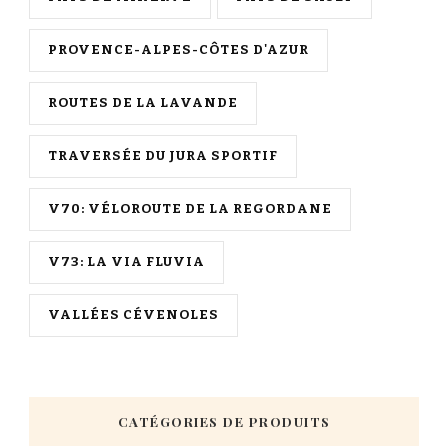
PROVENCE-ALPES-CÔTES D'AZUR
ROUTES DE LA LAVANDE
TRAVERSÉE DU JURA SPORTIF
V70: VÉLOROUTE DE LA REGORDANE
V73: LA VIA FLUVIA
VALLÉES CÉVENOLES
CATÉGORIES DE PRODUITS