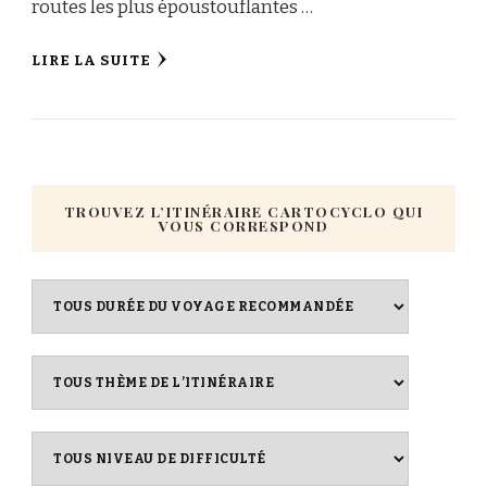
routes les plus époustouflantes …
LIRE LA SUITE
TROUVEZ L’ITINÉRAIRE CARTOCYCLO QUI
VOUS CORRESPOND