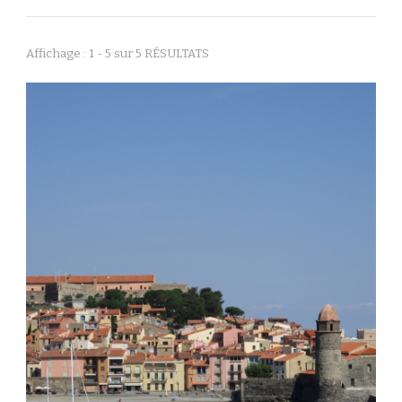
Affichage : 1 - 5 sur 5 RÉSULTATS