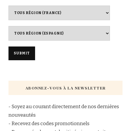
ABONNEZ-VOUS À LA NEWSLETTER
- Soyez au courant directement de nos dernières
nouveautés
- Recevez des codes promotionnels