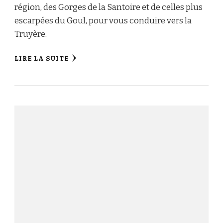
région, des Gorges de la Santoire et de celles plus
escarpées du Goul, pour vous conduire vers la
Truyère.
LIRE LA SUITE