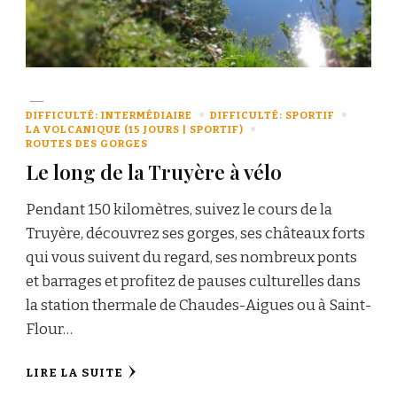
DIFFICULTÉ: INTERMÉDIAIRE
DIFFICULTÉ: SPORTIF
LA VOLCANIQUE (15 JOURS | SPORTIF)
ROUTES DES GORGES
Le long de la Truyère à vélo
Pendant 150 kilomètres, suivez le cours de la
Truyère, découvrez ses gorges, ses châteaux forts
qui vous suivent du regard, ses nombreux ponts
et barrages et profitez de pauses culturelles dans
la station thermale de Chaudes-Aigues ou à Saint-
Flour…
LIRE LA SUITE