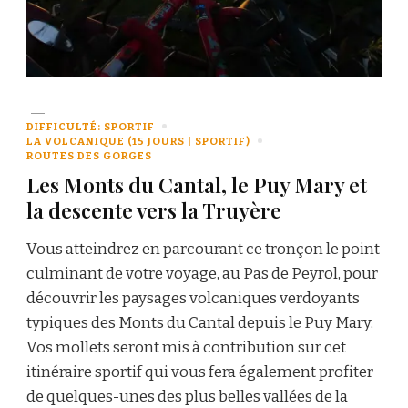
DIFFICULTÉ: SPORTIF
LA VOLCANIQUE (15 JOURS | SPORTIF)
ROUTES DES GORGES
Les Monts du Cantal, le Puy Mary et
la descente vers la Truyère
Vous atteindrez en parcourant ce tronçon le point
culminant de votre voyage, au Pas de Peyrol, pour
découvrir les paysages volcaniques verdoyants
typiques des Monts du Cantal depuis le Puy Mary.
Vos mollets seront mis à contribution sur cet
itinéraire sportif qui vous fera également profiter
de quelques-unes des plus belles vallées de la