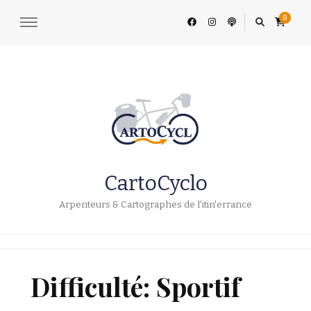
0
CartoCyclo
Arpenteurs & Cartographes de l'itin'errance
Difficulté: Sportif