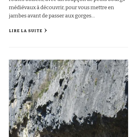
médiévaux à découvrir, pour vous mettre en
jambes avant de passer aux gorges…
LIRE LA SUITE