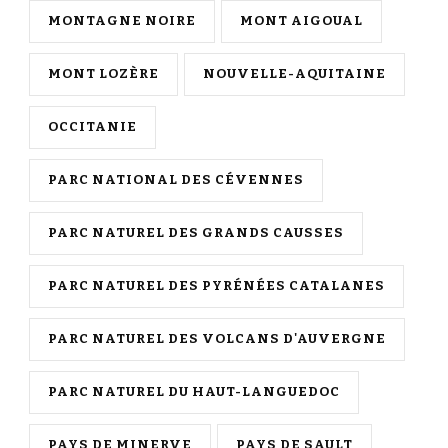
MONTAGNE NOIRE
MONT AIGOUAL
MONT LOZÈRE
NOUVELLE-AQUITAINE
OCCITANIE
PARC NATIONAL DES CÉVENNES
PARC NATUREL DES GRANDS CAUSSES
PARC NATUREL DES PYRÉNÉES CATALANES
PARC NATUREL DES VOLCANS D'AUVERGNE
PARC NATUREL DU HAUT-LANGUEDOC
PAYS DE MINERVE
PAYS DE SAULT