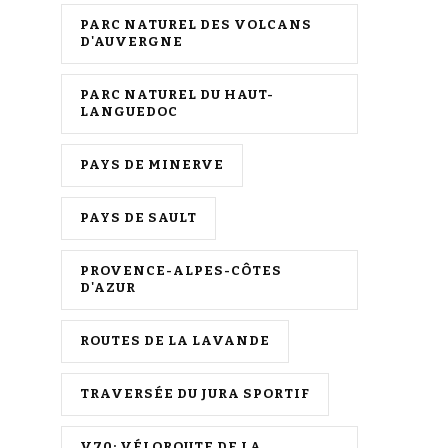
PARC NATUREL DES VOLCANS
D'AUVERGNE
PARC NATUREL DU HAUT-
LANGUEDOC
PAYS DE MINERVE
PAYS DE SAULT
PROVENCE-ALPES-CÔTES
D'AZUR
ROUTES DE LA LAVANDE
TRAVERSÉE DU JURA SPORTIF
V70: VÉLOROUTE DE LA