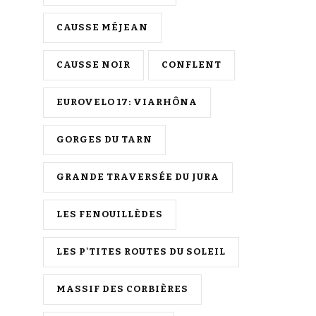
CAUSSE MÉJEAN
CAUSSE NOIR
CONFLENT
EUROVELO 17: VIARHÔNA
GORGES DU TARN
GRANDE TRAVERSÉE DU JURA
LES FENOUILLÈDES
LES P'TITES ROUTES DU SOLEIL
MASSIF DES CORBIÈRES