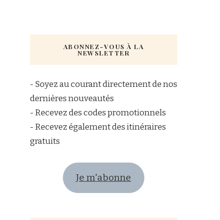
ABONNEZ-VOUS À LA
NEWSLETTER
- Soyez au courant directement de nos
dernières nouveautés
- Recevez des codes promotionnels
- Recevez également des itinéraires
gratuits
Je m'abonne