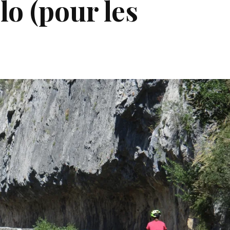
lo (pour les