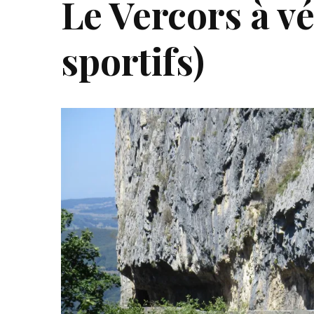
Le Vercors à vé
sportifs)