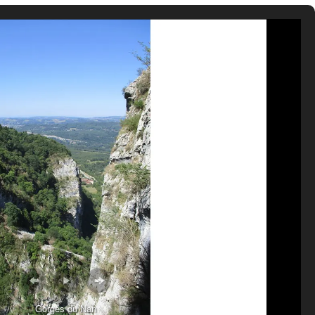
Gorges du Nan