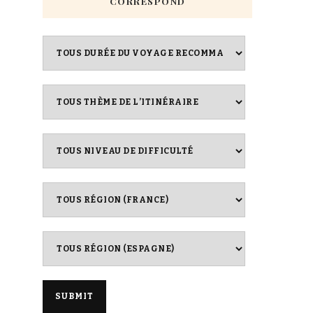
CORRESPOND