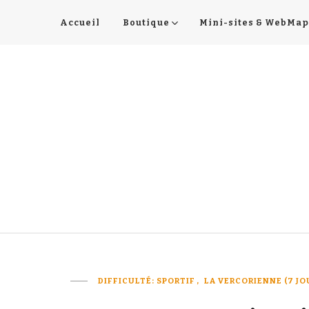
Accueil
Boutique
Mini-sites & WebMap
DIFFICULTÉ: SPORTIF
LA VERCORIENNE (7 JOU