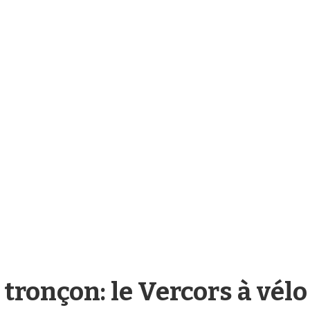
tronçon: le Vercors à vélo