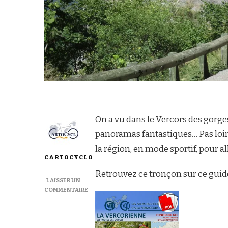
On a vu dans le Vercors des gorge
panoramas fantastiques… Pas loin
la région, en mode sportif, pour al
CARTOCYCLO
Retrouvez ce tronçon sur ce guid
LAISSER UN
COMMENTAIRE