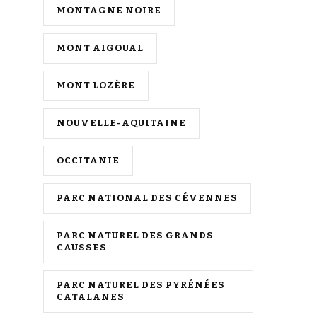
MONTAGNE NOIRE
MONT AIGOUAL
MONT LOZÈRE
NOUVELLE-AQUITAINE
OCCITANIE
PARC NATIONAL DES CÉVENNES
PARC NATUREL DES GRANDS
CAUSSES
PARC NATUREL DES PYRÉNÉES
CATALANES