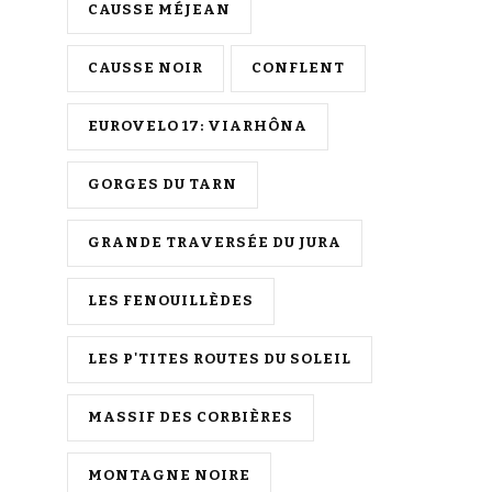
CAUSSE MÉJEAN
CAUSSE NOIR
CONFLENT
EUROVELO 17: VIARHÔNA
GORGES DU TARN
GRANDE TRAVERSÉE DU JURA
LES FENOUILLÈDES
LES P'TITES ROUTES DU SOLEIL
MASSIF DES CORBIÈRES
MONTAGNE NOIRE