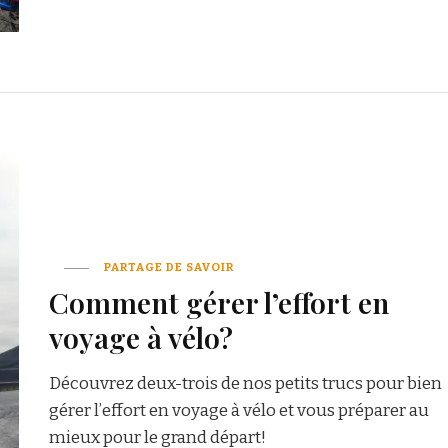
PARTAGE DE SAVOIR
Comment gérer l’effort en
voyage à vélo?
Découvrez deux-trois de nos petits trucs pour bien
gérer l’effort en voyage à vélo et vous préparer au
mieux pour le grand départ!