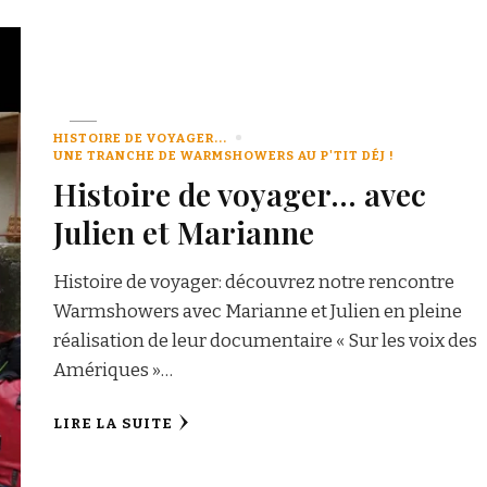
HISTOIRE DE VOYAGER...
UNE TRANCHE DE WARMSHOWERS AU P'TIT DÉJ !
Histoire de voyager… avec
Julien et Marianne
Histoire de voyager: découvrez notre rencontre
Warmshowers avec Marianne et Julien en pleine
réalisation de leur documentaire « Sur les voix des
Amériques »…
LIRE LA SUITE