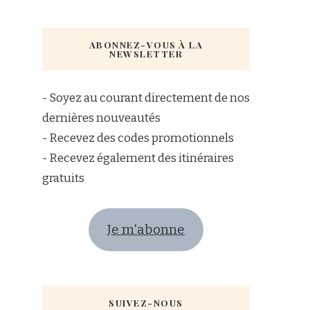
ABONNEZ-VOUS À LA
NEWSLETTER
- Soyez au courant directement de nos
dernières nouveautés
- Recevez des codes promotionnels
- Recevez également des itinéraires
gratuits
Je m'abonne
SUIVEZ-NOUS