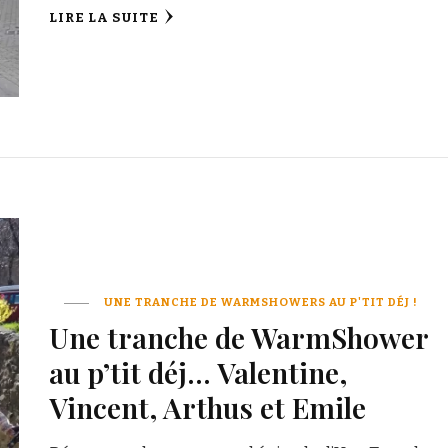
LIRE LA SUITE
UNE TRANCHE DE WARMSHOWERS AU P'TIT DÉJ !
Une tranche de WarmShower
au p’tit déj… Valentine,
Vincent, Arthus et Emile