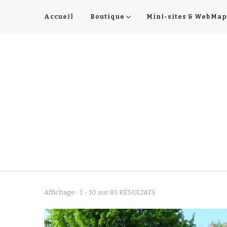
Accueil
Boutique
Mini-sites & WebMap
Affichage : 1 - 10 sur 83 RÉSULTATS