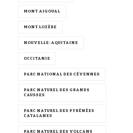
MONT AIGOUAL
MONT LOZÈRE
NOUVELLE-AQUITAINE
OCCITANIE
PARC NATIONAL DES CÉVENNES
PARC NATUREL DES GRANDS
CAUSSES
PARC NATUREL DES PYRÉNÉES
CATALANES
PARC NATUREL DES VOLCANS