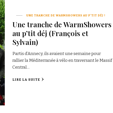
UNE TRANCHE DE WARMSHOWERS AU P'TIT DÉJ !
Une tranche de WarmShowers
au p’tit déj (François et
Sylvain)
Partis d’Annecy, ils avaient une semaine pour
rallier la Méditerranée à vélo en traversant le Massif
Central…
LIRE LA SUITE