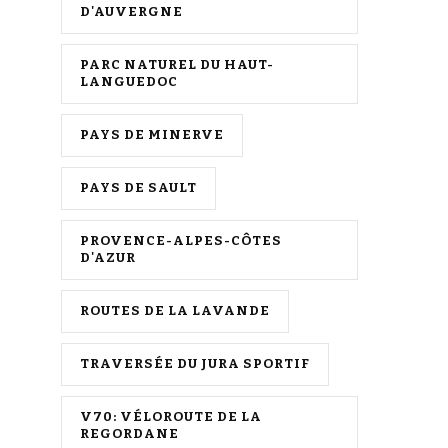
D'AUVERGNE
PARC NATUREL DU HAUT-
LANGUEDOC
PAYS DE MINERVE
PAYS DE SAULT
PROVENCE-ALPES-CÔTES
D'AZUR
ROUTES DE LA LAVANDE
TRAVERSÉE DU JURA SPORTIF
V70: VÉLOROUTE DE LA
REGORDANE