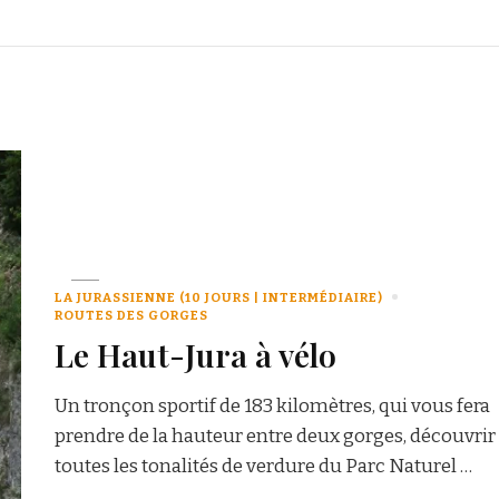
LA JURASSIENNE (10 JOURS | INTERMÉDIAIRE)
ROUTES DES GORGES
Le Haut-Jura à vélo
Un tronçon sportif de 183 kilomètres, qui vous fera
prendre de la hauteur entre deux gorges, découvrir
toutes les tonalités de verdure du Parc Naturel …