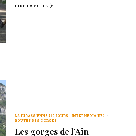
LIRE LA SUITE
LA JURASSIENNE (10 JOURS | INTERMÉDIAIRE)
ROUTES DES GORGES
Les gorges de l’Ain