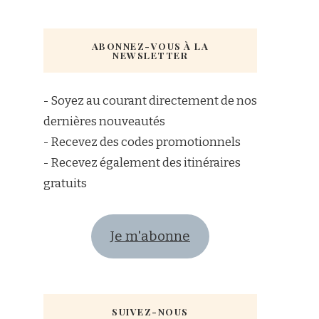
ABONNEZ-VOUS À LA
NEWSLETTER
- Soyez au courant directement de nos
dernières nouveautés
- Recevez des codes promotionnels
- Recevez également des itinéraires
gratuits
Je m'abonne
SUIVEZ-NOUS