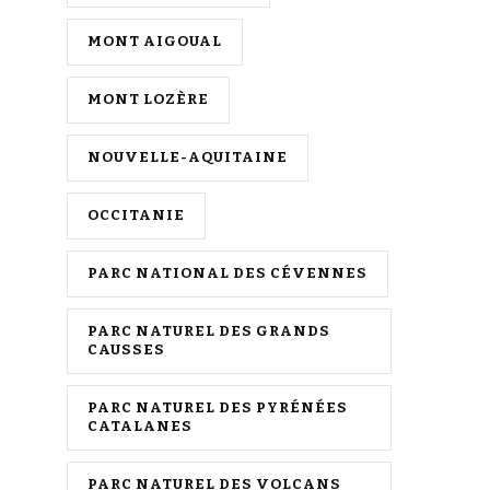
MONT AIGOUAL
MONT LOZÈRE
NOUVELLE-AQUITAINE
OCCITANIE
PARC NATIONAL DES CÉVENNES
PARC NATUREL DES GRANDS
CAUSSES
PARC NATUREL DES PYRÉNÉES
CATALANES
PARC NATUREL DES VOLCANS