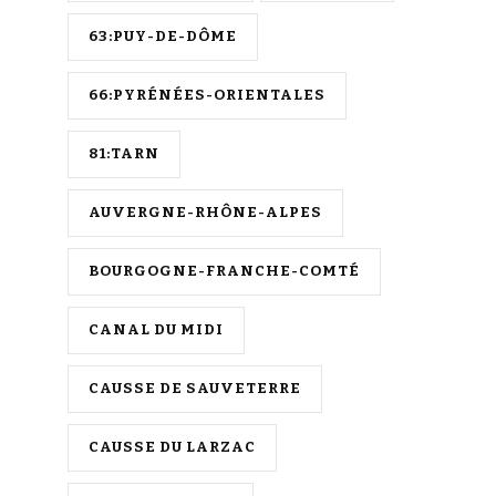
63:PUY-DE-DÔME
66:PYRÉNÉES-ORIENTALES
81:TARN
AUVERGNE-RHÔNE-ALPES
BOURGOGNE-FRANCHE-COMTÉ
CANAL DU MIDI
CAUSSE DE SAUVETERRE
CAUSSE DU LARZAC