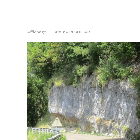
Affichage : 1 - 4 sur 4 RÉSULTATS