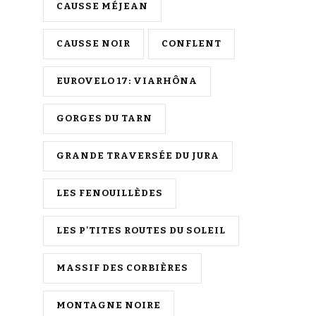
CAUSSE MÉJEAN
CAUSSE NOIR
CONFLENT
EUROVELO 17: VIARHÔNA
GORGES DU TARN
GRANDE TRAVERSÉE DU JURA
LES FENOUILLÈDES
LES P'TITES ROUTES DU SOLEIL
MASSIF DES CORBIÈRES
MONTAGNE NOIRE