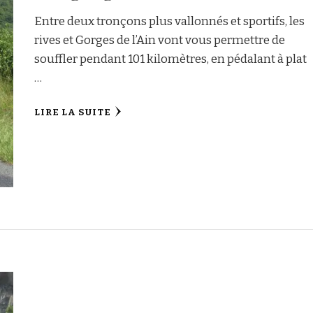
Entre deux tronçons plus vallonnés et sportifs, les
rives et Gorges de l’Ain vont vous permettre de
souffler pendant 101 kilomètres, en pédalant à plat
…
LIRE LA SUITE