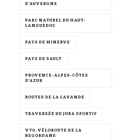
D'AUVERGNE
PARC NATUREL DU HAUT-
LANGUEDOC
PAYS DE MINERVE
PAYS DE SAULT
PROVENCE-ALPES-CÔTES
D'AZUR
ROUTES DE LA LAVANDE
TRAVERSÉE DU JURA SPORTIF
V70: VÉLOROUTE DE LA
REGORDANE