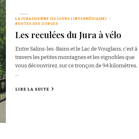
LA JURASSIENNE (10 JOURS | INTERMÉDIAIRE)
ROUTES DES GORGES
Les reculées du Jura à vélo
Entre Salins-les-Bains et le Lac de Vouglans, c’est à
travers les petites montagnes et les vignobles que
vous découvrirez, sur ce tronçon de 94 kilomètres,
…
LIRE LA SUITE