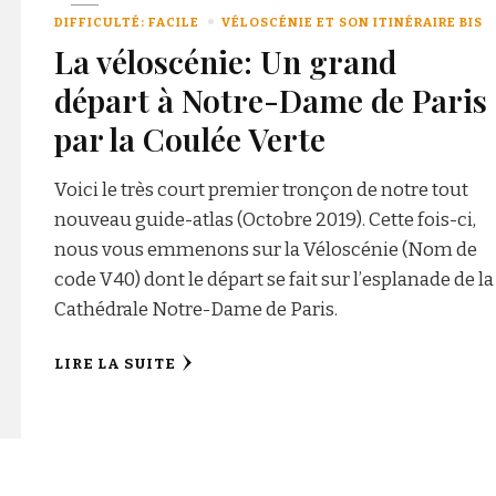
DIFFICULTÉ: FACILE
VÉLOSCÉNIE ET SON ITINÉRAIRE BIS
La véloscénie: Un grand
départ à Notre-Dame de Paris
par la Coulée Verte
Voici le très court premier tronçon de notre tout
nouveau guide-atlas (Octobre 2019). Cette fois-ci,
nous vous emmenons sur la Véloscénie (Nom de
code V40) dont le départ se fait sur l’esplanade de la
Cathédrale Notre-Dame de Paris.
LIRE LA SUITE