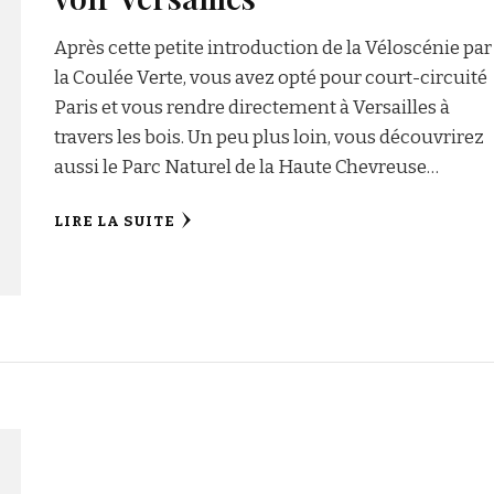
Après cette petite introduction de la Véloscénie par
la Coulée Verte, vous avez opté pour court-circuité
Paris et vous rendre directement à Versailles à
travers les bois. Un peu plus loin, vous découvrirez
aussi le Parc Naturel de la Haute Chevreuse…
LIRE LA SUITE