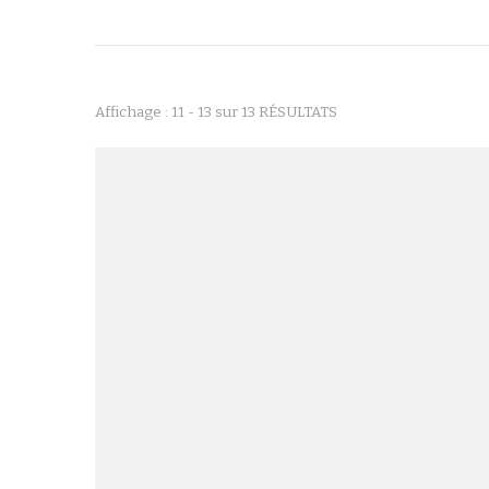
Affichage : 11 - 13 sur 13 RÉSULTATS