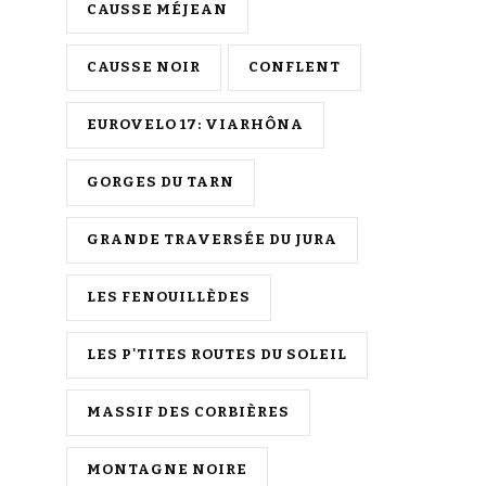
CAUSSE MÉJEAN
CAUSSE NOIR
CONFLENT
EUROVELO 17: VIARHÔNA
GORGES DU TARN
GRANDE TRAVERSÉE DU JURA
LES FENOUILLÈDES
LES P'TITES ROUTES DU SOLEIL
MASSIF DES CORBIÈRES
MONTAGNE NOIRE