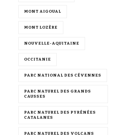
MONT AIGOUAL
MONT LOZÈRE
NOUVELLE-AQUITAINE
OCCITANIE
PARC NATIONAL DES CÉVENNES
PARC NATUREL DES GRANDS
CAUSSES
PARC NATUREL DES PYRÉNÉES
CATALANES
PARC NATUREL DES VOLCANS