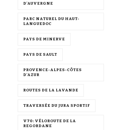
D'AUVERGNE
PARC NATUREL DU HAUT-
LANGUEDOC
PAYS DE MINERVE
PAYS DE SAULT
PROVENCE-ALPES-CÔTES
D'AZUR
ROUTES DE LA LAVANDE
TRAVERSÉE DU JURA SPORTIF
V70: VÉLOROUTE DE LA
REGORDANE