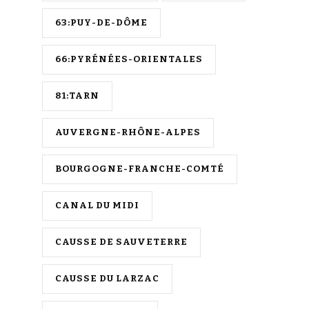
63:PUY-DE-DÔME
66:PYRÉNÉES-ORIENTALES
81:TARN
AUVERGNE-RHÔNE-ALPES
BOURGOGNE-FRANCHE-COMTÉ
CANAL DU MIDI
CAUSSE DE SAUVETERRE
CAUSSE DU LARZAC