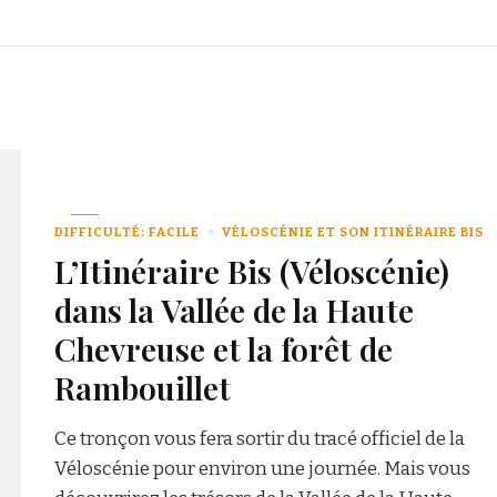
DIFFICULTÉ: FACILE
VÉLOSCÉNIE ET SON ITINÉRAIRE BIS
L’Itinéraire Bis (Véloscénie)
dans la Vallée de la Haute
Chevreuse et la forêt de
Rambouillet
Ce tronçon vous fera sortir du tracé officiel de la
Véloscénie pour environ une journée. Mais vous