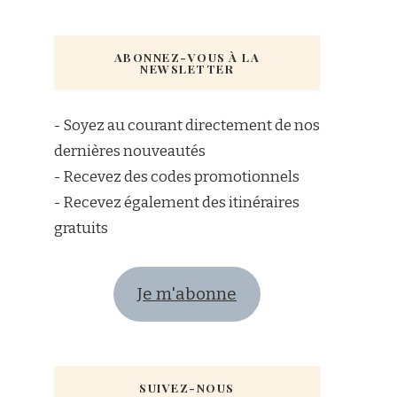
ABONNEZ-VOUS À LA
NEWSLETTER
- Soyez au courant directement de nos
dernières nouveautés
- Recevez des codes promotionnels
- Recevez également des itinéraires
gratuits
Je m'abonne
SUIVEZ-NOUS