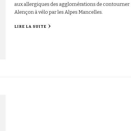
aux allergiques des agglomérations de contourner
Alençon à vélo par les Alpes Mancelles.
LIRE LA SUITE