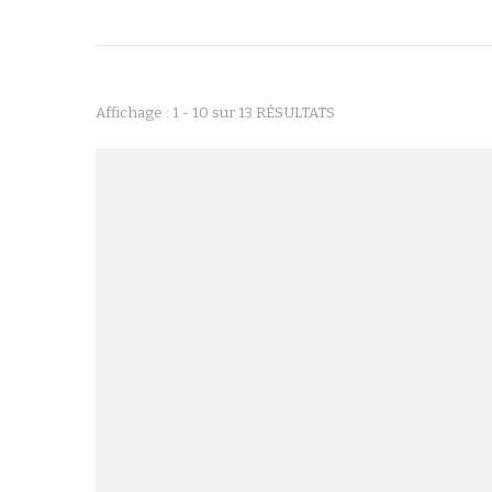
Affichage : 1 - 10 sur 13 RÉSULTATS