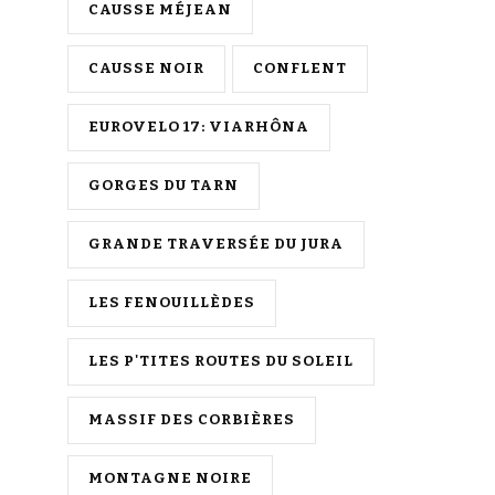
CAUSSE MÉJEAN
CAUSSE NOIR
CONFLENT
EUROVELO 17: VIARHÔNA
GORGES DU TARN
GRANDE TRAVERSÉE DU JURA
LES FENOUILLÈDES
LES P'TITES ROUTES DU SOLEIL
MASSIF DES CORBIÈRES
MONTAGNE NOIRE