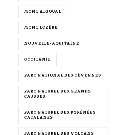
MONT AIGOUAL
MONT LOZÈRE
NOUVELLE-AQUITAINE
OCCITANIE
PARC NATIONAL DES CÉVENNES
PARC NATUREL DES GRANDS
CAUSSES
PARC NATUREL DES PYRÉNÉES
CATALANES
PARC NATUREL DES VOLCANS