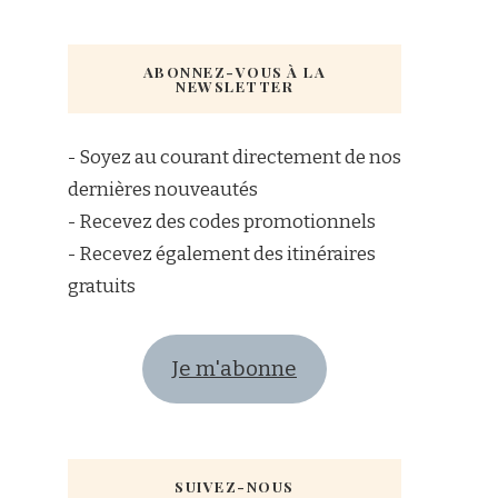
ABONNEZ-VOUS À LA
NEWSLETTER
- Soyez au courant directement de nos
dernières nouveautés
- Recevez des codes promotionnels
- Recevez également des itinéraires
gratuits
Je m'abonne
SUIVEZ-NOUS