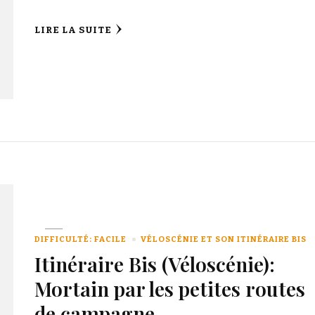
LIRE LA SUITE
DIFFICULTÉ: FACILE
VÉLOSCÉNIE ET SON ITINÉRAIRE BIS
Itinéraire Bis (Véloscénie):
Mortain par les petites routes
de campagne