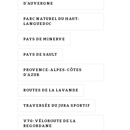
D'AUVERGNE
PARC NATUREL DU HAUT-
LANGUEDOC
PAYS DE MINERVE
PAYS DE SAULT
PROVENCE-ALPES-CÔTES
D'AZUR
ROUTES DE LA LAVANDE
TRAVERSÉE DU JURA SPORTIF
V70: VÉLOROUTE DE LA
REGORDANE