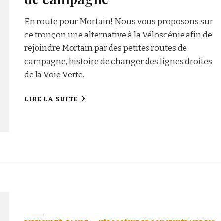
En route pour Mortain! Nous vous proposons sur
ce tronçon une alternative à la Véloscénie afin de
rejoindre Mortain par des petites routes de
campagne, histoire de changer des lignes droites
de la Voie Verte.
LIRE LA SUITE