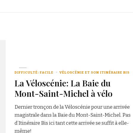
DIFFICULTÉ: FACILE
VÉLOSCÉNIE ET SON ITINÉRAIRE BIS
La Véloscénie: La Baie du
Mont-Saint-Michel à vélo
Dernier tronçon de la Véloscénie pour une arrivée
magistrale dans la Baie du Mont-Saint-Michel. Pas
d’Itinéraire Bis ici tant cette arrivée se suffit à elle-
même!