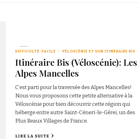
DIFFICULTÉ: FACILE
VÉLOSCÉNIE ET SON ITINÉRAIRE BIS
Itinéraire Bis (Véloscénie): Les
Alpes Mancelles
C’est parti pour la traversée des Alpes Mancelles!
Nous vous proposons cette petite alternative à la
Véloscénie pour bien découvrir cette région qui
héberge entre autre Saint-Céneri-le-Gérei, un des
Plus Beaux Villages de France.
LIRE LA SUITE