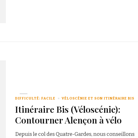
DIFFICULTÉ: FACILE
VÉLOSCÉNIE ET SON ITINÉRAIRE BIS
Itinéraire Bis (Véloscénie):
Contourner Alençon à vélo
Depuis le col des Quatre-Gardes, nous conseillons