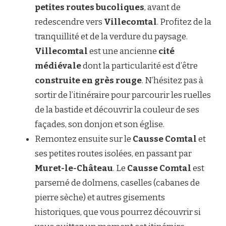
petites routes bucoliques
, avant de
redescendre vers
Villecomtal
. Profitez de la
tranquillité et de la verdure du paysage.
Villecomtal
est une ancienne
cité
médiévale
dont la particularité est d’être
construite en grès rouge
. N’hésitez pas à
sortir de l’itinéraire pour parcourir les ruelles
de la bastide et découvrir la couleur de ses
façades, son donjon et son église.
Remontez ensuite sur le
Causse Comtal
et
ses petites routes isolées, en passant par
Muret-le-Château
. Le
Causse Comtal
est
parsemé de dolmens, caselles (cabanes de
pierre sèche) et autres gisements
historiques, que vous pourrez découvrir si