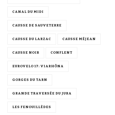
CANAL DU MIDI
CAUSSE DE SAUVETERRE
CAUSSE DU LARZAC
CAUSSE MÉJEAN
CAUSSE NOIR
CONFLENT
EUROVELO 17: VIARHÔNA
GORGES DU TARN
GRANDE TRAVERSÉE DU JURA
LES FENOUILLÈDES