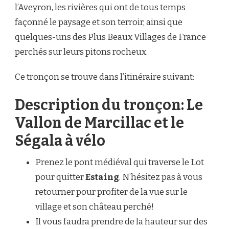
l’Aveyron, les rivières qui ont de tous temps
façonné le paysage et son terroir, ainsi que
quelques-uns des Plus Beaux Villages de France
perchés sur leurs pitons rocheux.
Ce tronçon se trouve dans l’itinéraire suivant:
Description du tronçon: Le
Vallon de Marcillac et le
Ségala à vélo
Prenez le pont médiéval qui traverse le Lot
pour quitter
Estaing
. N’hésitez pas à vous
retourner pour profiter de la vue sur le
village et son château perché!
Il vous faudra prendre de la hauteur sur des