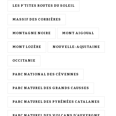
LES P'TITES ROUTES DU SOLEIL
MASSIF DES CORBIÈRES
MONTAGNE NOIRE
MONT AIGOUAL
MONT LOZÈRE
NOUVELLE-AQUITAINE
OCCITANIE
PARC NATIONAL DES CÉVENNES
PARC NATUREL DES GRANDS CAUSSES
PARC NATUREL DES PYRÉNÉES CATALANES
PARC NATUREL DES VOLCANS D'AUVERGNE