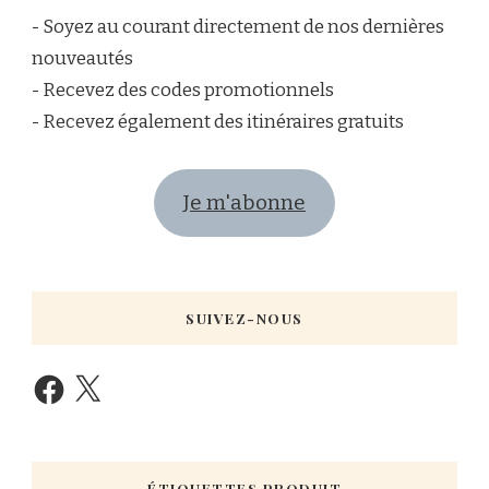
- Soyez au courant directement de nos dernières
nouveautés
- Recevez des codes promotionnels
- Recevez également des itinéraires gratuits
Je m'abonne
SUIVEZ-NOUS
ÉTIQUETTES PRODUIT