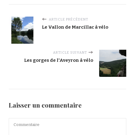
ARTICLE PRÉCÉDENT
Le Vallon de Marcillac à vélo
ARTICLE SUIVANT
Les gorges de l'Aveyron à vélo
Laisser un commentaire