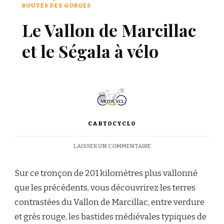
ROUTES DES GORGES
Le Vallon de Marcillac
et le Ségala à vélo
CARTOCYCLO
LAISSER UN COMMENTAIRE
Sur ce tronçon de 201 kilomètres plus vallonné
que les précédents, vous découvrirez les terres
contrastées du Vallon de Marcillac, entre verdure
et grès rouge, les bastides médiévales typiques de