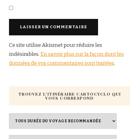
Ce site utilise Akismet pour réduire les
indésirables.
En savoir plus sur la façon dont les
données de vos commentaires sont traitées
.
TROUVEZ L’ITINÉRAIRE CARTOCYCLO QUI
VOUS CORRESPOND