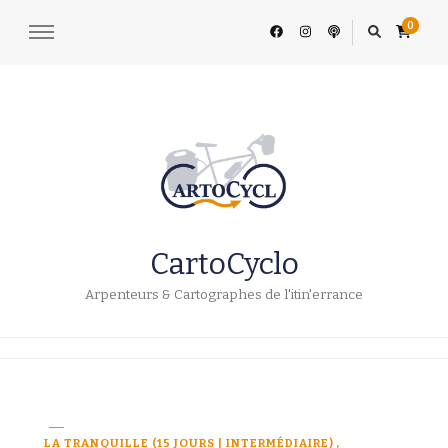
0
CartoCyclo
Arpenteurs & Cartographes de l'itin'errance
LA TRANQUILLE (15 JOURS | INTERMÉDIAIRE)