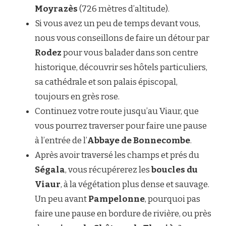
Moyrazès
(726 mètres d’altitude).
Si vous avez un peu de temps devant vous,
nous vous conseillons de faire un détour par
Rodez
pour vous balader dans son centre
historique, découvrir ses hôtels particuliers,
sa cathédrale et son palais épiscopal,
toujours en grès rose.
Continuez votre route jusqu’au Viaur, que
vous pourrez traverser pour faire une pause
à l’entrée de l’
Abbaye de Bonnecombe
.
Après avoir traversé les champs et prés du
Ségala
, vous récupérerez les
boucles du
Viaur
, à la végétation plus dense et sauvage.
Un peu avant
Pampelonne
, pourquoi pas
faire une pause en bordure de rivière, ou près