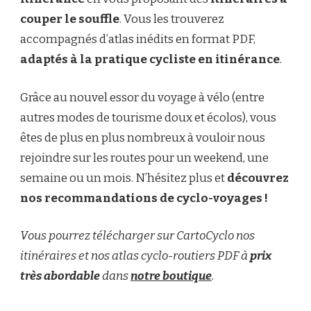
couper le souffle
. Vous les trouverez
accompagnés d’atlas inédits en format PDF,
adaptés à la pratique cycliste en itinérance
.
Grâce au nouvel essor du voyage à vélo (entre
autres modes de tourisme doux et écolos), vous
êtes de plus en plus nombreux à vouloir nous
rejoindre sur les routes pour un weekend, une
semaine ou un mois. N’hésitez plus et
découvrez
nos recommandations de cyclo-voyages !
Vous pourrez télécharger sur CartoCyclo nos
itinéraires et nos atlas cyclo-routiers PDF à
prix
très abordable
dans
notre boutique
.