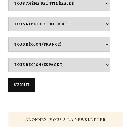
ABONNEZ-VOUS À LA NEWSLETTER