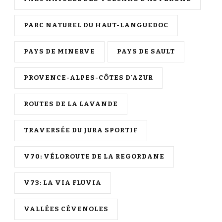
PARC NATUREL DU HAUT-LANGUEDOC
PAYS DE MINERVE
PAYS DE SAULT
PROVENCE-ALPES-CÔTES D'AZUR
ROUTES DE LA LAVANDE
TRAVERSÉE DU JURA SPORTIF
V70: VÉLOROUTE DE LA REGORDANE
V73: LA VIA FLUVIA
VALLÉES CÉVENOLES