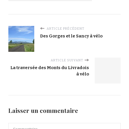
ARTICLE PRÉCÉDENT
Des Gorges et le Sancy à vélo
ARTICLE SUIVANT
La traversée des Monts du Livradois
à vélo
Laisser un commentaire