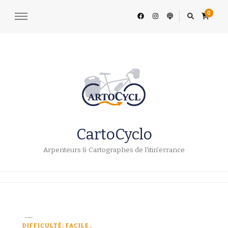
0
CartoCyclo
Arpenteurs & Cartographes de l'itin'errance
DIFFICULTÉ: FACILE