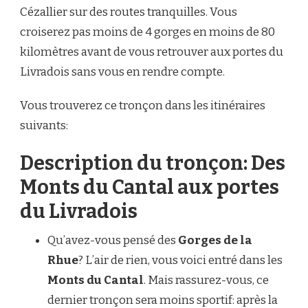
Cézallier sur des routes tranquilles. Vous
croiserez pas moins de 4 gorges en moins de 80
kilomètres avant de vous retrouver aux portes du
Livradois sans vous en rendre compte.
Vous trouverez ce tronçon dans les itinéraires
suivants:
Description du tronçon: Des
Monts du Cantal aux portes
du Livradois
Qu’avez-vous pensé des
Gorges de la
Rhue
? L’air de rien, vous voici entré dans les
Monts du Cantal
. Mais rassurez-vous, ce
dernier tronçon sera moins sportif: après la