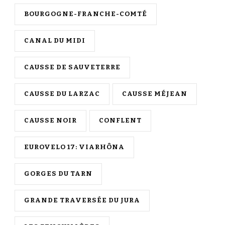
BOURGOGNE-FRANCHE-COMTÉ
CANAL DU MIDI
CAUSSE DE SAUVETERRE
CAUSSE DU LARZAC
CAUSSE MÉJEAN
CAUSSE NOIR
CONFLENT
EUROVELO 17: VIARHÔNA
GORGES DU TARN
GRANDE TRAVERSÉE DU JURA