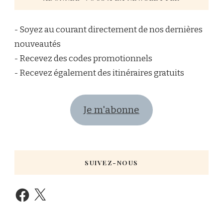
- Soyez au courant directement de nos dernières
nouveautés
- Recevez des codes promotionnels
- Recevez également des itinéraires gratuits
Je m'abonne
SUIVEZ-NOUS