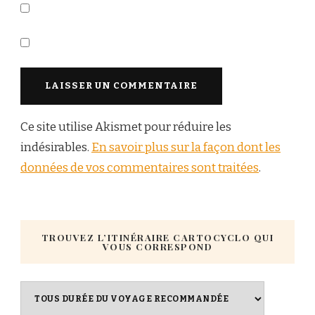
Ce site utilise Akismet pour réduire les
indésirables.
En savoir plus sur la façon dont les
données de vos commentaires sont traitées
.
TROUVEZ L’ITINÉRAIRE CARTOCYCLO QUI
VOUS CORRESPOND