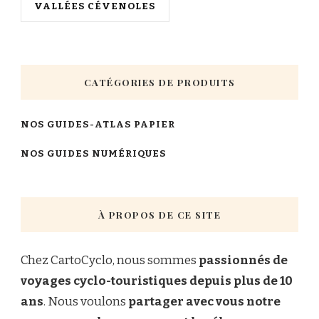
VALLÉES CÉVENOLES
CATÉGORIES DE PRODUITS
NOS GUIDES-ATLAS PAPIER
NOS GUIDES NUMÉRIQUES
À PROPOS DE CE SITE
Chez CartoCyclo, nous sommes
passionnés de
voyages cyclo-touristiques depuis plus de 10
ans
. Nous voulons
partager avec vous notre