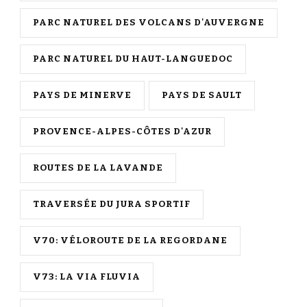
PARC NATUREL DES VOLCANS D'AUVERGNE
PARC NATUREL DU HAUT-LANGUEDOC
PAYS DE MINERVE
PAYS DE SAULT
PROVENCE-ALPES-CÔTES D'AZUR
ROUTES DE LA LAVANDE
TRAVERSÉE DU JURA SPORTIF
V70: VÉLOROUTE DE LA REGORDANE
V73: LA VIA FLUVIA