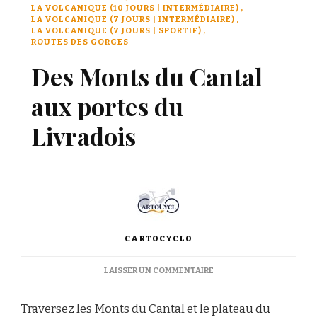
LA VOLCANIQUE (10 JOURS | INTERMÉDIAIRE)
LA VOLCANIQUE (7 JOURS | INTERMÉDIAIRE)
LA VOLCANIQUE (7 JOURS | SPORTIF)
ROUTES DES GORGES
Des Monts du Cantal
aux portes du
Livradois
CARTOCYCLO
LAISSER UN COMMENTAIRE
Traversez les Monts du Cantal et le plateau du