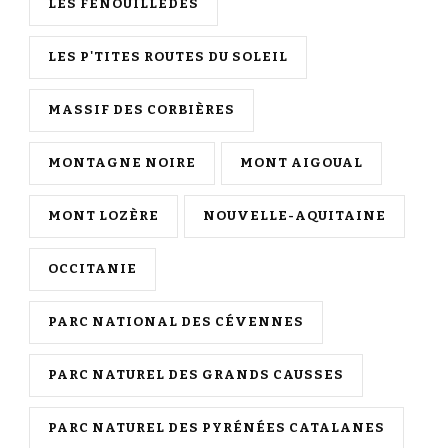
LES FENOUILLÈDES
LES P'TITES ROUTES DU SOLEIL
MASSIF DES CORBIÈRES
MONTAGNE NOIRE
MONT AIGOUAL
MONT LOZÈRE
NOUVELLE-AQUITAINE
OCCITANIE
PARC NATIONAL DES CÉVENNES
PARC NATUREL DES GRANDS CAUSSES
PARC NATUREL DES PYRÉNÉES CATALANES