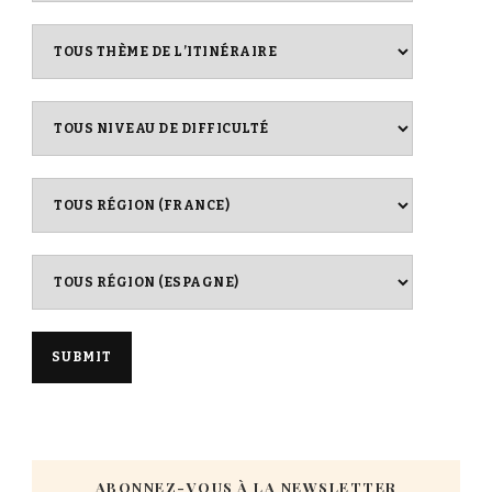
ABONNEZ-VOUS À LA NEWSLETTER