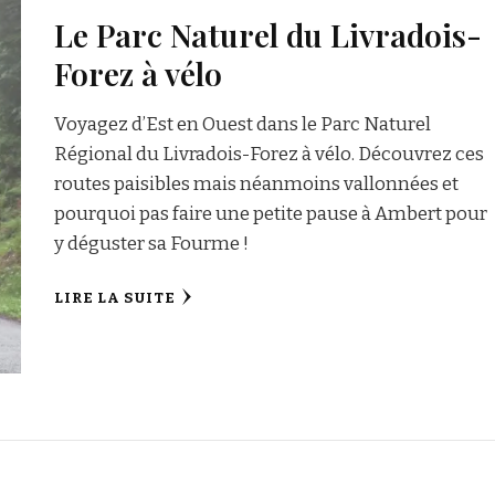
Le Parc Naturel du Livradois-
Forez à vélo
Voyagez d’Est en Ouest dans le Parc Naturel
Régional du Livradois-Forez à vélo. Découvrez ces
routes paisibles mais néanmoins vallonnées et
pourquoi pas faire une petite pause à Ambert pour
y déguster sa Fourme !
LIRE LA SUITE