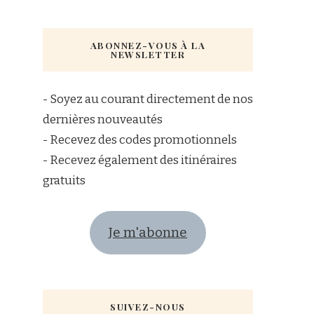
ABONNEZ-VOUS À LA
NEWSLETTER
- Soyez au courant directement de nos
dernières nouveautés
- Recevez des codes promotionnels
- Recevez également des itinéraires
gratuits
Je m'abonne
SUIVEZ-NOUS