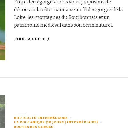
Entre deux gorges, nous vous proposons de
découvrir la côte roannaise au fil des gorges de la
Loire, les montagnes du Bourbonnais et un
patrimoine médiéval dans son écrin naturel.
LIRE LA SUITE
DIFFICULTÉ: INTERMÉDIAIRE
LA VOLCANIQUE (10 JOURS | INTERMÉDIAIRE)
ROUTES DES GORGES