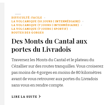
DIFFICULTÉ: FACILE
LA VOLCANIQUE (10 JOURS | INTERMÉDIAIRE)
LA VOLCANIQUE (7 JOURS | INTERMÉDIAIRE)
LA VOLCANIQUE (7 JOURS | SPORTIF)
ROUTES DES GORGES
Des Monts du Cantal aux
portes du Livradois
Traversez les Monts du Cantal et le plateau du
Cézallier sur des routes tranquilles. Vous croiserez
pas moins de 4 gorges en moins de 80 kilomètres
avant de vous retrouver aux portes du Livradois
sans vous en rendre compte.
LIRE LA SUITE