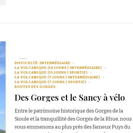
DIFFICULTÉ: INTERMÉDIAIRE
LA VOLCANIQUE (10 JOURS | INTERMÉDIAIRE)
LA VOLCANIQUE (15 JOURS | SPORTIF)
LA VOLCANIQUE (7 JOURS | INTERMÉDIAIRE)
LA VOLCANIQUE (7 JOURS | SPORTIF)
ROUTES DES GORGES
Des Gorges et le Sancy à vélo
Entre le patrimoine historique des Gorges de la
Sioule et la tranquillité des Gorges de la Rhue, nous
vous emmenons au plus près des fameux Puys du