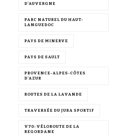
D'AUVERGNE
PARC NATUREL DU HAUT-
LANGUEDOC
PAYS DE MINERVE
PAYS DE SAULT
PROVENCE-ALPES-CÔTES
D'AZUR
ROUTES DE LA LAVANDE
TRAVERSÉE DU JURA SPORTIF
V70: VÉLOROUTE DE LA
REGORDANE