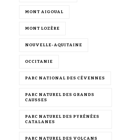
MONT AIGOUAL
MONT LOZÈRE
NOUVELLE-AQUITAINE
OCCITANIE
PARC NATIONAL DES CÉVENNES
PARC NATUREL DES GRANDS
CAUSSES
PARC NATUREL DES PYRÉNÉES
CATALANES
PARC NATUREL DES VOLCANS