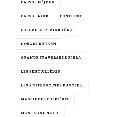
CAUSSE MÉJEAN
CAUSSE NOIR
CONFLENT
EUROVELO 17: VIARHÔNA
GORGES DU TARN
GRANDE TRAVERSÉE DU JURA
LES FENOUILLÈDES
LES P'TITES ROUTES DU SOLEIL
MASSIF DES CORBIÈRES
MONTAGNE NOIRE