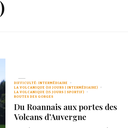
)
DIFFICULTÉ: INTERMÉDIAIRE
LA VOLCANIQUE (10 JOURS | INTERMÉDIAIRE)
LA VOLCANIQUE (15 JOURS | SPORTIF)
ROUTES DES GORGES
Du Roannais aux portes des
Volcans d’Auvergne