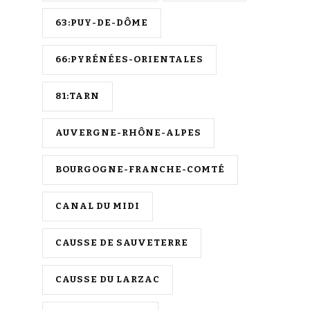
63:PUY-DE-DÔME
66:PYRÉNÉES-ORIENTALES
81:TARN
AUVERGNE-RHÔNE-ALPES
BOURGOGNE-FRANCHE-COMTÉ
CANAL DU MIDI
CAUSSE DE SAUVETERRE
CAUSSE DU LARZAC